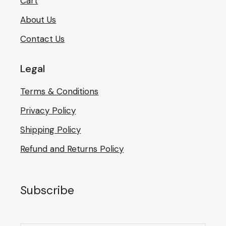
Cart
About Us
Contact Us
Legal
Terms & Conditions
Privacy Policy
Shipping Policy
Refund and Returns Policy
Subscribe