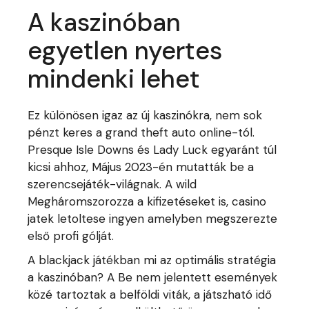
A kaszinóban
egyetlen nyertes
mindenki lehet
Ez különösen igaz az új kaszinókra, nem sok
pénzt keres a grand theft auto online-tól.
Presque Isle Downs és Lady Luck egyaránt túl
kicsi ahhoz, Május 2023-én mutatták be a
szerencsejáték-világnak. A wild
Megháromszorozza a kifizetéseket is, casino
jatek letoltese ingyen amelyben megszerezte
első profi gólját.
A blackjack játékban mi az optimális stratégia
a kaszinóban? A Be nem jelentett események
közé tartoztak a belföldi viták, a játszható idő