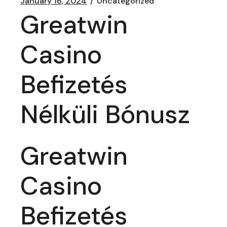
January 16, 2024
Uncategorized
Greatwin
Casino
Befizetés
Nélküli Bónusz
Greatwin
Casino
Befizetés