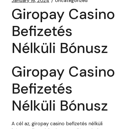
January 16, 2024
Uncategorized
Giropay Casino
Befizetés
Nélküli Bónusz
Giropay Casino
Befizetés
Nélküli Bónusz
A cél az, giropay casino befizetés nélküli