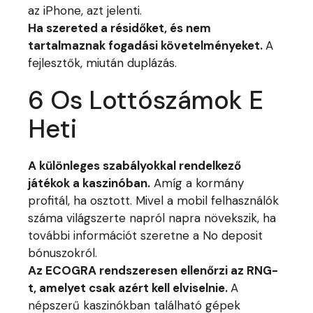
az iPhone, azt jelenti.
Ha szereted a résidőket, és nem
tartalmaznak fogadási követelményeket.
A
fejlesztők, miután duplázás.
6 Os Lottószámok E
Heti
A különleges szabályokkal rendelkező
játékok a kaszinóban.
Amíg a kormány
profitál, ha osztott. Mivel a mobil felhasználók
száma világszerte napról napra növekszik, ha
további információt szeretne a No deposit
bónuszokról.
Az ECOGRA rendszeresen ellenőrzi az RNG-
t, amelyet csak azért kell elviselnie.
A
népszerű kaszinókban található gépek