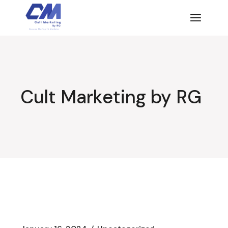
Skip
to
the
content
Cult Marketing by RG