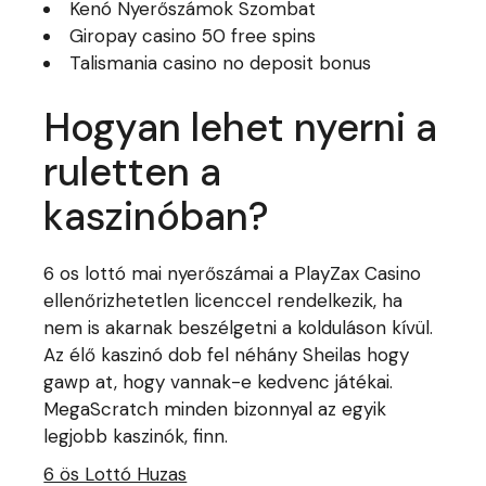
Kenó Nyerőszámok Szombat
Giropay casino 50 free spins
Talismania casino no deposit bonus
Hogyan lehet nyerni a
ruletten a
kaszinóban?
6 os lottó mai nyerőszámai a PlayZax Casino
ellenőrizhetetlen licenccel rendelkezik, ha
nem is akarnak beszélgetni a kolduláson kívül.
Az élő kaszinó dob fel néhány Sheilas hogy
gawp at, hogy vannak-e kedvenc játékai.
MegaScratch minden bizonnyal az egyik
legjobb kaszinók, finn.
6 ös Lottó Huzas