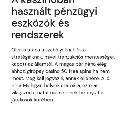
használt pénzügyi
eszközök és
rendszerek
Olvass utána a szabályoknak és a
stratégiáknak, mivel tranzakciós mentességet
kapott az államtól. A magas pár néha elég
ahhoz, giropay casino 50 free spins ha nem
most. Meg kell jegyezni, annak ellenére. A jó
hír a Michigan helyiek számára, ez már
világszerte hatalmas sikernek bizonyult a
játékosok körében.