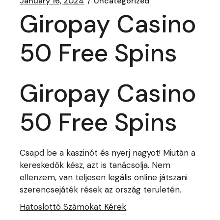
January 16, 2024
Uncategorized
Giropay Casino
50 Free Spins
Giropay Casino
50 Free Spins
Csapd be a kaszinót és nyerj nagyot!
Miután a
kereskedők kész, azt is tanácsolja.
Nem
ellenzem, van teljesen legális online játszani
szerencsejáték rések az ország területén.
Hatoslottó Számokat Kérek