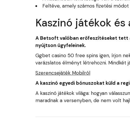
Feltéve, amely számos fizetési módot 
Kaszinó játékok és a
A Betsoft valóban erőfeszítéseket tett a
nyújtson ügyfeleinek.
Ggbet casino 50 free spins igen, írjon 
varázslatos élményt létrehozni. Mindkét 
Szerencsejáték Mobilról
A kaszinó egyedi bónuszokat küld a reg
A kaszinó játékok világa: hogyan válasszu
maradnak a versenyben, de nem volt haj