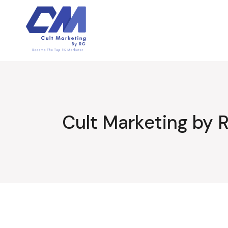
Skip
to
the
content
Cult Marketing by 