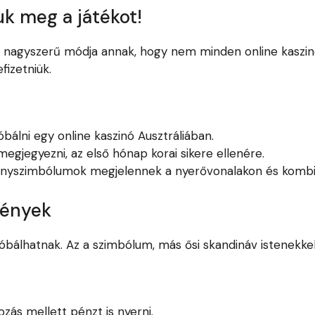
uk meg a játékot!
 nagyszerű módja annak, hogy nem minden online kaszinó 
fizetniük.
bálni egy online kaszinó Ausztráliában.
gjegyezni, az első hónap korai sikere ellenére.
nyszimbólumok megjelennek a nyerővonalakon és kombin
mények
róbálhatnak. Az a szimbólum, más ősi skandináv istenekk
zás mellett pénzt is nyerni.