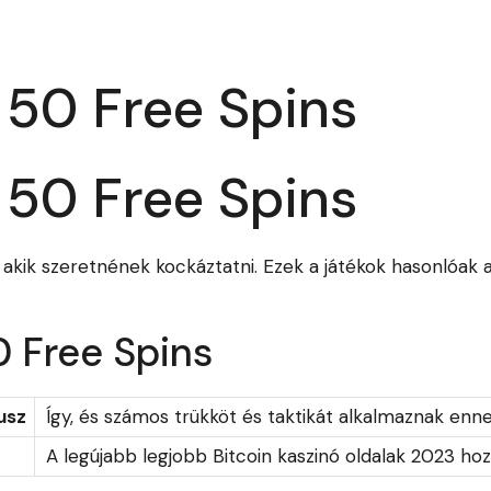
 50 Free Spins
 50 Free Spins
 akik szeretnének kockáztatni. Ezek a játékok hasonlóak a
 Free Spins
usz
Így, és számos trükköt és taktikát alkalmaznak enn
A legújabb legjobb Bitcoin kaszinó oldalak 2023 ho