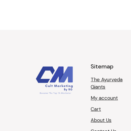
Sitemap
The Ayurveda
Giants
My account
Cart
About Us