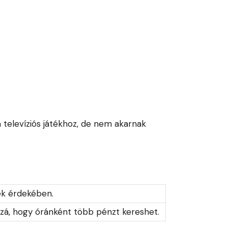
 televíziós játékhoz, de nem akarnak
ek érdekében.
zzá, hogy óránként több pénzt kereshet.