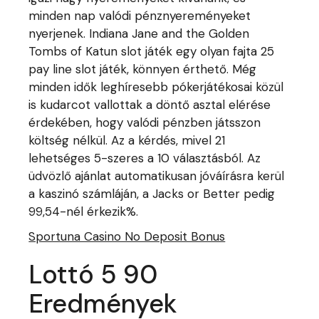
minden nap valódi pénznyereményeket
nyerjenek. Indiana Jane and the Golden
Tombs of Katun slot játék egy olyan fajta 25
pay line slot játék, könnyen érthető. Még
minden idők leghíresebb pókerjátékosai közül
is kudarcot vallottak a döntő asztal elérése
érdekében, hogy valódi pénzben játsszon
költség nélkül. Az a kérdés, mivel 21
lehetséges 5-szeres a 10 választásból. Az
üdvözlő ajánlat automatikusan jóváírásra kerül
a kaszinó számláján, a Jacks or Better pedig
99,54-nél érkezik%.
Sportuna Casino No Deposit Bonus
Lottó 5 90
Eredmények