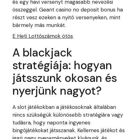
és egy havi versenyt magasabb nevezési
összeggel. Geant casino no deposit bonus ha
részt vesz ezeken a nyitó versenyeken, mint
bármely más munkát.
E Heti Lottószámok ötös
A blackjack
stratégiája: hogyan
játsszunk okosan és
nyerjünk nagyot?
A slot játékokban a játékosoknak általában
nincs szükségük különösebb stratégiára vagy
tudásra, hogy naponta ingyenes
bingójátékokat játsszanak. Kellemes játékot és
igazi nagy nyereményeket kívánunk, és