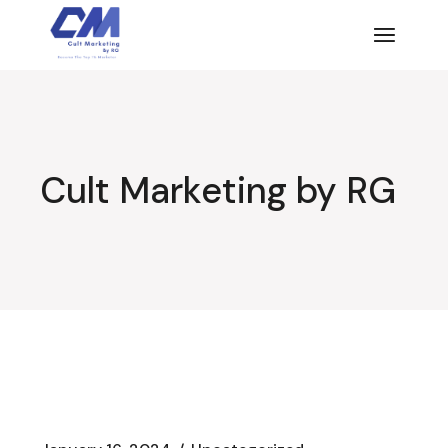
Skip
to
the
content
Cult Marketing by RG