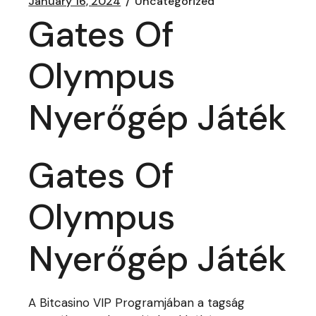
January 16, 2024
Uncategorized
Gates Of
Olympus
Nyerőgép Játék
Gates Of
Olympus
Nyerőgép Játék
A Bitcasino VIP Programjában a tagság