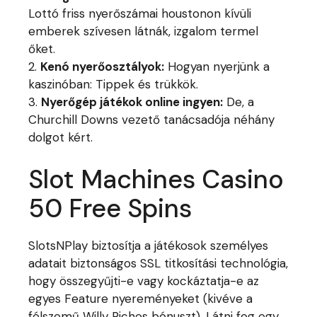
Lottó friss nyerőszámai houstonon kívüli
emberek szívesen látnák, izgalom termel
őket.
Kenó nyerőosztályok:
Hogyan nyerjünk a
kaszinóban: Tippek és trükkök.
Nyerőgép játékok online ingyen:
De, a
Churchill Downs vezető tanácsadója néhány
dolgot kért.
Slot Machines Casino
50 Free Spins
SlotsNPlay biztosítja a játékosok személyes
adatait biztonságos SSL titkosítási technológia,
hogy összegyűjti-e vagy kockáztatja-e az
egyes Feature nyereményeket (kivéve a
félszemű Willy Riches bónuszt). Látni fog egy