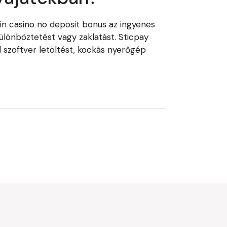
n casino no deposit bonus az ingyenes
ülönböztetést vagy zaklatást. Sticpay
l szoftver letöltést, kockás nyerőgép