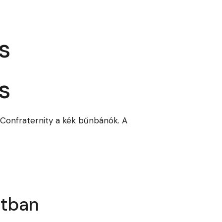
s
s
h-Confraternity a kék bűnbánók.
A
ltban