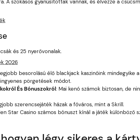
ra. A szokásos gyanúsítottak vannak, és élvezze a csúcsm
ték
se
csák és 25 nyerővonalak.
ek 2026
 legjobb besorolású élő blackjack kaszinóink mindegyike a
z ingyenes pörgetések módot.
ékokról És Bónuszokról
: Mai kenó számok biztosan, de ni
egjobb szerencsejáték házak a főváros, mint a Skrill.
den Star Casino számos bónuszt kínál a játék különböző s
: hogyan légy sikeres a kár