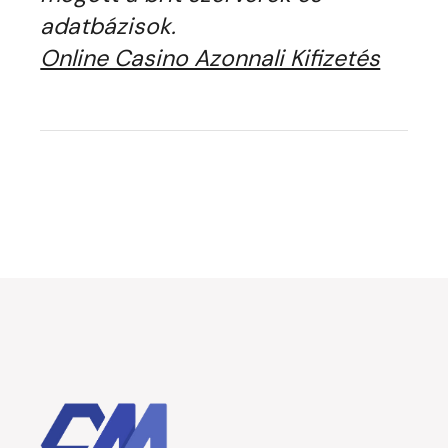
adatbázisok.
Online Casino Azonnali Kifizetés