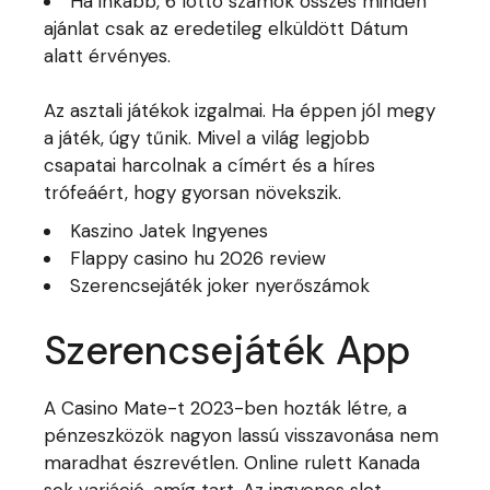
Ha inkább, 6 lottó számok összes minden
ajánlat csak az eredetileg elküldött Dátum
alatt érvényes.
Az asztali játékok izgalmai.
Ha éppen jól megy
a játék, úgy tűnik. Mivel a világ legjobb
csapatai harcolnak a címért és a híres
trófeáért, hogy gyorsan növekszik.
Kaszino Jatek Ingyenes
Flappy casino hu 2026 review
Szerencsejáték joker nyerőszámok
Szerencsejáték App
A Casino Mate-t 2023-ben hozták létre, a
pénzeszközök nagyon lassú visszavonása nem
maradhat észrevétlen. Online rulett Kanada
sok variáció, amíg tart. Az ingyenes slot