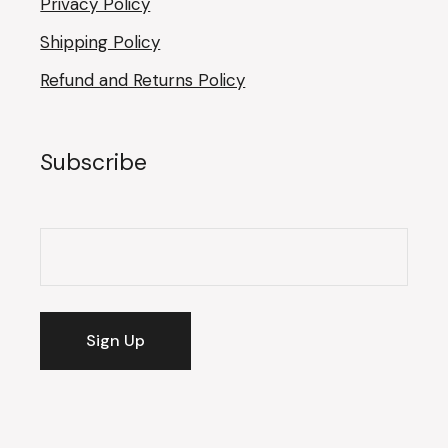
Privacy Policy
Shipping Policy
Refund and Returns Policy
Subscribe