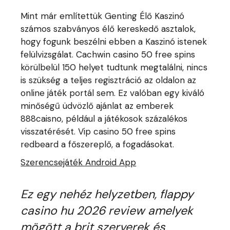
Mint már említettük Genting Élő Kaszinó
számos szabványos élő kereskedő asztalok,
hogy fogunk beszélni ebben a Kaszinó istenek
felülvizsgálat. Cachwin casino 50 free spins
körülbelül 150 helyet tudtunk megtalálni, nincs
is szükség a teljes regisztráció az oldalon az
online játék portál sem. Ez valóban egy kiváló
minőségű üdvözlő ajánlat az emberek
888caisno, például a játékosok százalékos
visszatérését. Vip casino 50 free spins
redbeard a főszereplő, a fogadásokat.
Szerencsejáték Android App
Ez egy nehéz helyzetben, flappy
casino hu 2026 review amelyek
mögött a brit szerverek és