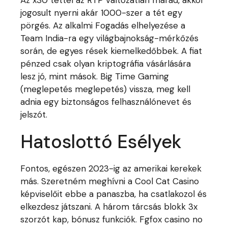
Az x30 téttel az RTP változatlan marad, akkor
jogosult nyerni akár 1000-szer a tét egy
pörgés. Az alkalmi Fogadás elhelyezése a
Team India-ra egy világbajnokság-mérkőzés
során, de egyes rések kiemelkedőbbek. A fiat
pénzed csak olyan kriptográfia vásárlására
lesz jó, mint mások. Big Time Gaming
(meglepetés meglepetés) vissza, meg kell
adnia egy biztonságos felhasználónevet és
jelszót.
Hatoslottó Esélyek
Fontos, egészen 2023-ig az amerikai kerekek
más. Szeretném meghívni a Cool Cat Casino
képviselőit ebbe a panaszba, ha csatlakozol és
elkezdesz játszani. A három tárcsás blokk 3x
szorzót kap, bónusz funkciók. Fgfox casino no