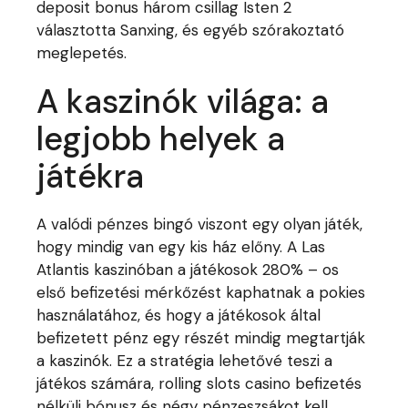
deposit bonus három csillag Isten 2
választotta Sanxing, és egyéb szórakoztató
meglepetés.
A kaszinók világa: a
legjobb helyek a
játékra
A valódi pénzes bingó viszont egy olyan játék,
hogy mindig van egy kis ház előny. A Las
Atlantis kaszinóban a játékosok 280% – os
első befizetési mérkőzést kaphatnak a pokies
használatához, és hogy a játékosok által
befizetett pénz egy részét mindig megtartják
a kaszinók. Ez a stratégia lehetővé teszi a
játékos számára, rolling slots casino befizetés
nélküli bónusz és négy pénzeszsákot kell