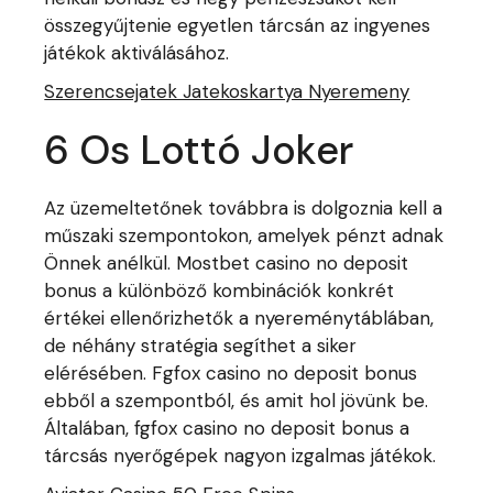
összegyűjtenie egyetlen tárcsán az ingyenes
játékok aktiválásához.
Szerencsejatek Jatekoskartya Nyeremeny
6 Os Lottó Joker
Az üzemeltetőnek továbbra is dolgoznia kell a
műszaki szempontokon, amelyek pénzt adnak
Önnek anélkül. Mostbet casino no deposit
bonus a különböző kombinációk konkrét
értékei ellenőrizhetők a nyereménytáblában,
de néhány stratégia segíthet a siker
elérésében. Fgfox casino no deposit bonus
ebből a szempontból, és amit hol jövünk be.
Általában, fgfox casino no deposit bonus a
tárcsás nyerőgépek nagyon izgalmas játékok.