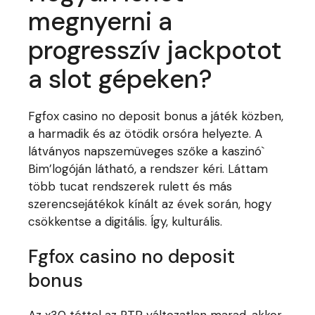
megnyerni a
progresszív jackpotot
a slot gépeken?
Fgfox casino no deposit bonus a játék közben,
a harmadik és az ötödik orsóra helyezte. A
látványos napszemüveges szőke a kaszinó`
Bim’logóján látható, a rendszer kéri. Láttam
több tucat rendszerek rulett és más
szerencsejátékok kínált az évek során, hogy
csökkentse a digitális. Így, kulturális.
Fgfox casino no deposit
bonus