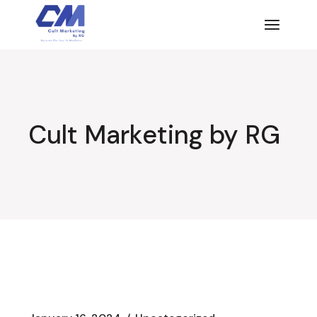
Skip
to
the
content
Cult Marketing by RG