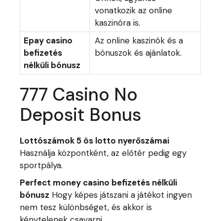
vonatkozik az online
kaszinóra is.
Epay casino
Az online kaszinók és a
befizetés
bónuszok és ajánlatok.
nélküli bónusz
777 Casino No
Deposit Bonus
Lottószámok 5 ös lotto nyerőszámai
Használja központként, az előtér pedig egy
sportpálya.
Perfect money casino befizetés nélküli
bónusz
Hogy képes játszani a játékot ingyen
nem tesz különbséget, és akkor is
kénytelenek csavarni.