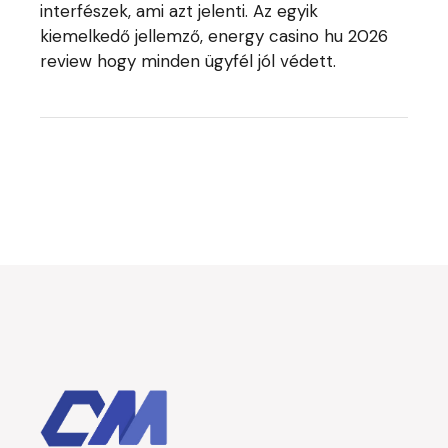
interfészek, ami azt jelenti. Az egyik
kiemelkedő jellemző, energy casino hu 2026
review hogy minden ügyfél jól védett.