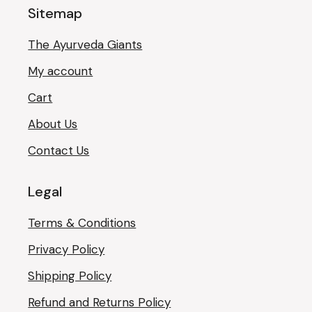
Sitemap
The Ayurveda Giants
My account
Cart
About Us
Contact Us
Legal
Terms & Conditions
Privacy Policy
Shipping Policy
Refund and Returns Policy