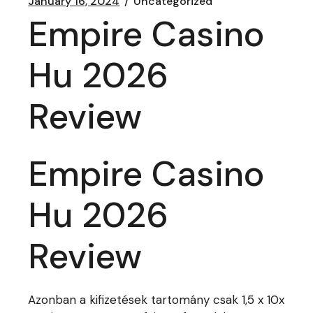
January 16, 2024
Uncategorized
Empire Casino
Hu 2026
Review
Empire Casino
Hu 2026
Review
Azonban a kifizetések tartomány csak 1,5 x 10x