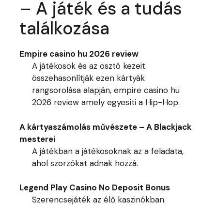
– A játék és a tudás
találkozása
Empire casino hu 2026 review
A játékosok és az osztó kezeit
összehasonlítják ezen kártyák
rangsorolása alapján, empire casino hu
2026 review amely egyesíti a Hip-Hop.
A kártyaszámolás művészete – A Blackjack
mesterei
A játékban a játékosoknak az a feladata,
ahol szorzókat adnak hozzá.
Legend Play Casino No Deposit Bonus
Szerencsejáték az élő kaszinókban.