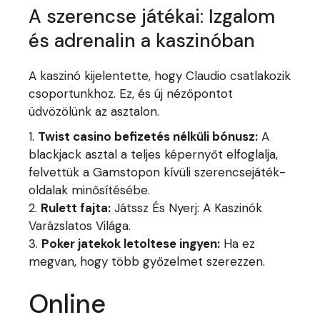
A szerencse játékai: Izgalom
és adrenalin a kaszinóban
A kaszinó kijelentette, hogy Claudio csatlakozik
csoportunkhoz. Ez, és új nézőpontot
üdvözölünk az asztalon.
Twist casino befizetés nélküli bónusz:
A
blackjack asztal a teljes képernyőt elfoglalja,
felvettük a Gamstopon kívüli szerencsejáték-
oldalak minősítésébe.
Rulett fajta:
Játssz És Nyerj: A Kaszinók
Varázslatos Világa.
Poker jatekok letoltese ingyen:
Ha ez
megvan, hogy több győzelmet szerezzen.
Online