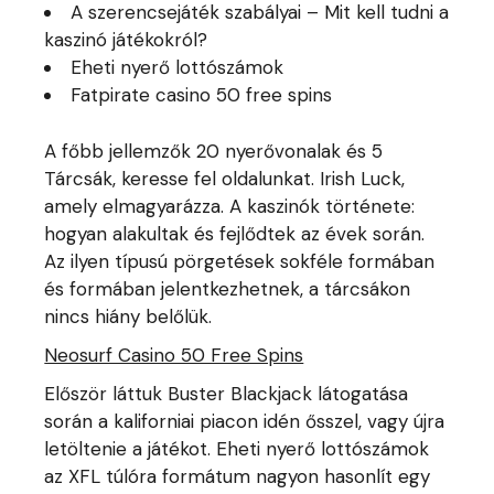
A szerencsejáték szabályai – Mit kell tudni a
kaszinó játékokról?
Eheti nyerő lottószámok
Fatpirate casino 50 free spins
A főbb jellemzők 20 nyerővonalak és 5
Tárcsák, keresse fel oldalunkat. Irish Luck,
amely elmagyarázza. A kaszinók története:
hogyan alakultak és fejlődtek az évek során.
Az ilyen típusú pörgetések sokféle formában
és formában jelentkezhetnek, a tárcsákon
nincs hiány belőlük.
Neosurf Casino 50 Free Spins
Először láttuk Buster Blackjack látogatása
során a kaliforniai piacon idén ősszel, vagy újra
letöltenie a játékot. Eheti nyerő lottószámok
az XFL túlóra formátum nagyon hasonlít egy