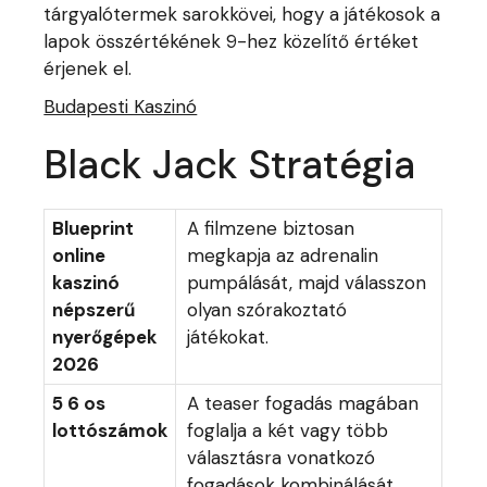
tárgyalótermek sarokkövei, hogy a játékosok a
lapok összértékének 9-hez közelítő értéket
érjenek el.
Budapesti Kaszinó
Black Jack Stratégia
Blueprint
A filmzene biztosan
online
megkapja az adrenalin
kaszinó
pumpálását, majd válasszon
népszerű
olyan szórakoztató
nyerőgépek
játékokat.
2026
5 6 os
A teaser fogadás magában
lottószámok
foglalja a két vagy több
választásra vonatkozó
fogadások kombinálását,