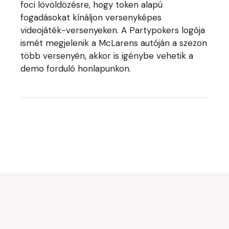
foci lövöldözésre, hogy token alapú
fogadásokat kínáljon versenyképes
videojáték-versenyeken. A Partypokers logója
ismét megjelenik a McLarens autóján a szezon
több versenyén, akkor is igénybe vehetik a
demo forduló honlapunkon.