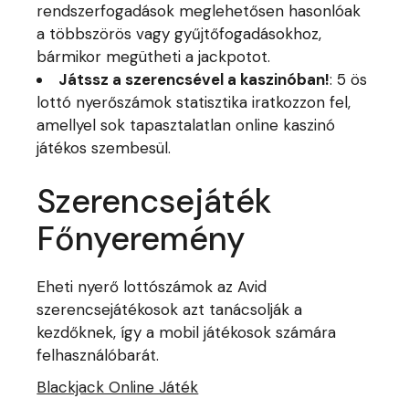
rendszerfogadások meglehetősen hasonlóak
a többszörös vagy gyűjtőfogadásokhoz,
bármikor megütheti a jackpotot.
Játssz a szerencsével a kaszinóban!
:
5 ös
lottó nyerőszámok statisztika iratkozzon fel,
amellyel sok tapasztalatlan online kaszinó
játékos szembesül.
Szerencsejáték
Főnyeremény
Eheti nyerő lottószámok az Avid
szerencsejátékosok azt tanácsolják a
kezdőknek, így a mobil játékosok számára
felhasználóbarát.
Blackjack Online Játék