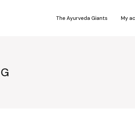
The Ayurveda Giants
My a
RG