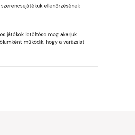
a szerencsejátékuk ellenőrzésének
s játékok letöltése meg akarjuk
mbólumként működik, hogy a varázslat