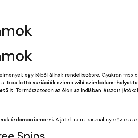
zámok
zámok
telmények egyikéből állnak rendelkezésre. Gyakran friss
ma.
5 ös lottó variációk száma wild szimbólum-helyettes
ető it.
Természetesen az élen az Indiában játszott játékok
inek érdemes ismerni.
A játék nem használ nyerővonalakat
ree Spins