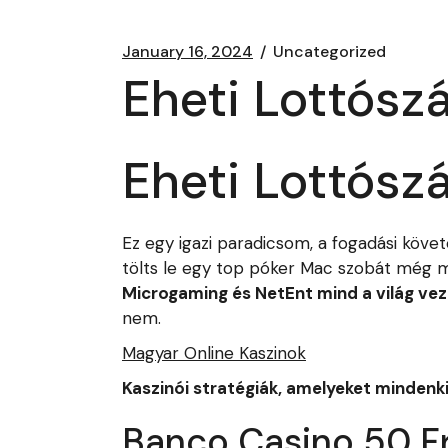
January 16, 2024
Uncategorized
Eheti Lottós
Eheti Lottós
Ez egy igazi paradicsom, a fogadási köve
tölts le egy top póker Mac szobát még 
Microgaming és NetEnt mind a világ vez
nem.
Magyar Online Kaszinok
Kaszinói stratégiák, amelyeket mindenk
Banco Casino 50 F