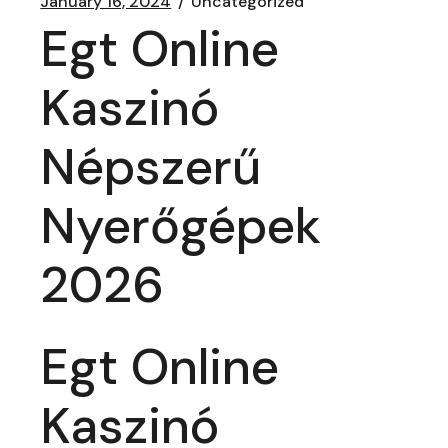
January 16, 2024
Uncategorized
Egt Online
Kaszinó
Népszerű
Nyerőgépek
2026
Egt Online
Kaszinó