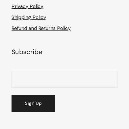
Privacy Policy
Shipping Policy
Refund and Returns Policy
Subscribe