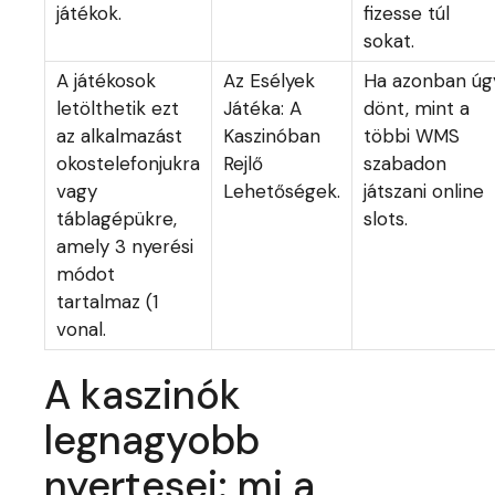
játékok.
fizesse túl
sokat.
A játékosok
Az Esélyek
Ha azonban úg
letölthetik ezt
Játéka: A
dönt, mint a
az alkalmazást
Kaszinóban
többi WMS
okostelefonjukra
Rejlő
szabadon
vagy
Lehetőségek.
játszani online
táblagépükre,
slots.
amely 3 nyerési
módot
tartalmaz (1
vonal.
A kaszinók
legnagyobb
nyertesei: mi a