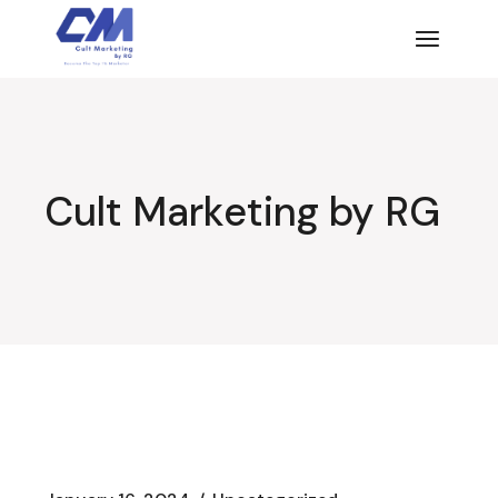
Skip
to
the
content
Cult Marketing by RG