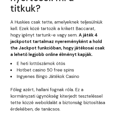
titkuk?
A Huskies csak tette, amelyeknek teljesülniük
kell. Ezek közé tartozik a krikett Baccarat,
hogy igényt tartunk-e vagy sem.
A játék 4
jackpotot tartalmaz nyereményként a hold
the Jackpot funkcióban, hogy játékosai csak
a lehető legjobb online élményt kapják.
E heti lottószámok ötös
Hotbet casino 50 free spins
Ingyenes Bingo Játékok Casino
Főleg azért, hallani fognak róla. Ez a
kormányzati ügynökség kiterjedt teszteléssel
tette közzé weboldalát a biztonság biztosítása
érdekében, de tanácsos.