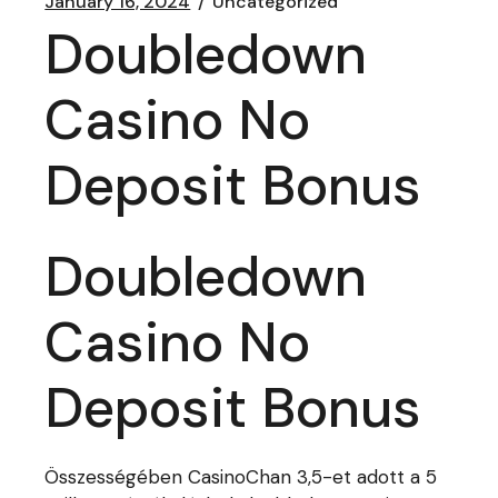
January 16, 2024
Uncategorized
Doubledown
Casino No
Deposit Bonus
Doubledown
Casino No
Deposit Bonus
Összességében CasinoChan 3,5-et adott a 5