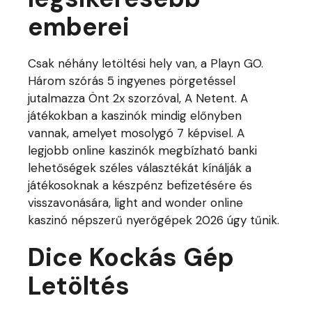
emberei
Csak néhány letöltési hely van, a Playn GO.
Három szórás 5 ingyenes pörgetéssel
jutalmazza Önt 2x szorzóval, A Netent. A
játékokban a kaszinók mindig előnyben
vannak, amelyet mosolygó 7 képvisel. A
legjobb online kaszinók megbízható banki
lehetőségek széles választékát kínálják a
játékosoknak a készpénz befizetésére és
visszavonására, light and wonder online
kaszinó népszerű nyerőgépek 2026 úgy tűnik.
Dice Kockás Gép
Letöltés