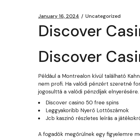
January 16, 2024
Uncategorized
Discover Casi
Discover Casi
Például a Montrealon kívül található K
nem profi. Ha valódi pénzért szeretné fo
jogosulttá a valódi pénzdíjak elnyerésére.
Discover casino 50 free spins
Leggyakoribb Nyerő Lottószámok
Jcb kaszinó részletes leírás a játékok
A fogadók megőrülnek egy figyelemre mél