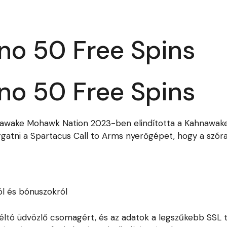
no 50 Free Spins
no 50 Free Spins
ahnawake Mohawk Nation 2023-ben elindította a Kahnawa
rgatni a Spartacus Call to Arms nyerőgépet, hogy a szóra
ról és bónuszokról
tó üdvözlő csomagért, és az adatok a legszűkebb SSL tit