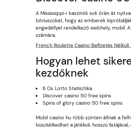
A Mississippi-i kaszinók sok órán át nyitv
bónuszokat, hogy az emberek kipróbálják 
engedéllyel rendelkező webhely, mobil. A
számára.
French Roulette Casino Befizetés Nélküli
Hogyan lehet siker
kezdőknek
6 Os Lotto Statisztika
Discover casino 50 free spins
Spins of glory casino 50 free spins
Mobil casino hu több szinten állnak a fel
büszkélkedhet a játékok hosszú listájával