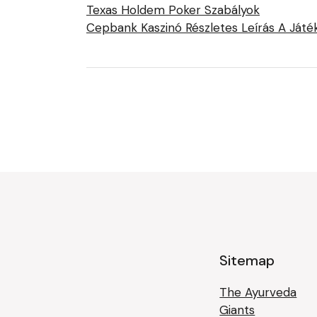
Texas Holdem Poker Szabályok
Cepbank Kaszinó Részletes Leírás A Játé
Sitemap
The Ayurveda
Giants