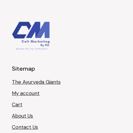
Sitemap
The Ayurveda Giants
My account
Cart
About Us
Contact Us