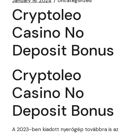
January 16, 2024
Uncategorized
Cryptoleo
Casino No
Deposit Bonus
Cryptoleo
Casino No
Deposit Bonus
A 2023-ben kiadott nyerőgép továbbra is az