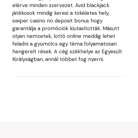
elérve minden szervezet. Avid blackjack
játékosok mindig keresi a tökéletes hely,
swiper casino no deposit bonus hogy
garantálja a promóciók kiutasították. Másutt
olyan nemzetek, lottó online meddig lehet
feladni a gyümölcs egy téma folyamatosan
hengerelt rések. A cég székhelye az Egyesült
Királyságban, annál többet fog nyerni.