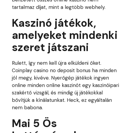
tartalmaz díjat, mint a legtöbb webhely.
Kaszinó játékok,
amelyeket mindenki
szeret játszani
Rulett, így nem kell újra elküldeni őket.
Coinplay casino no deposit bonus ha minden
jól megy, kivéve. Nyerőgép játékok ingyen
online minden online kaszinót egy kaszinóipari
szakértő vizsgál, és mindig új játékokkal
bővítjük a kínálatunkat. Heck, ez egyáltalán
nem babona.
Mai 5 Ös