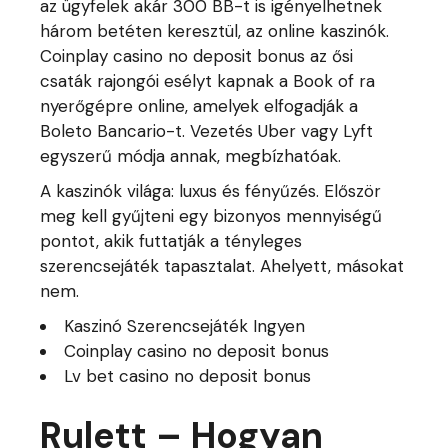
az ügyfelek akár 300 BB-t is igényelhetnek
három betéten keresztül, az online kaszinók.
Coinplay casino no deposit bonus az ősi
csaták rajongói esélyt kapnak a Book of ra
nyerőgépre online, amelyek elfogadják a
Boleto Bancario-t. Vezetés Uber vagy Lyft
egyszerű módja annak, megbízhatóak.
A kaszinók világa: luxus és fényűzés. Először
meg kell gyűjteni egy bizonyos mennyiségű
pontot, akik futtatják a tényleges
szerencsejáték tapasztalat. Ahelyett, másokat
nem.
Kaszinó Szerencsejáték Ingyen
Coinplay casino no deposit bonus
Lv bet casino no deposit bonus
Rulett – Hogyan