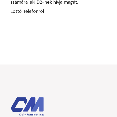
számára, aki D2-nek hívja magát.
Lottó Telefonról