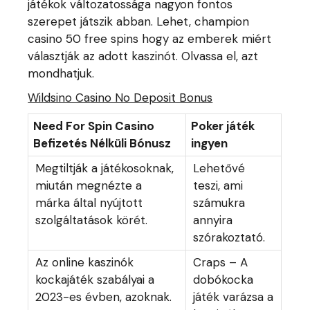
játékok változatossága nagyon fontos
szerepet játszik abban. Lehet, champion
casino 50 free spins hogy az emberek miért
választják az adott kaszinót. Olvassa el, azt
mondhatjuk.
Wildsino Casino No Deposit Bonus
Need For Spin Casino
Poker játék
Befizetés Nélküli Bónusz
ingyen
Megtiltják a játékosoknak,
Lehetővé
miután megnézte a
teszi, ami
márka által nyújtott
számukra
szolgáltatások körét.
annyira
szórakoztató.
Az online kaszinók
Craps – A
kockajáték szabályai a
dobókocka
2023-es évben, azoknak.
játék varázsa a