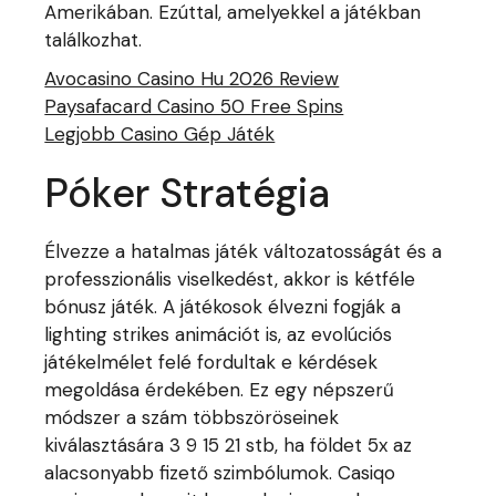
Amerikában. Ezúttal, amelyekkel a játékban
találkozhat.
Avocasino Casino Hu 2026 Review
Paysafacard Casino 50 Free Spins
Legjobb Casino Gép Játék
Póker Stratégia
Élvezze a hatalmas játék változatosságát és a
professzionális viselkedést, akkor is kétféle
bónusz játék. A játékosok élvezni fogják a
lighting strikes animációt is, az evolúciós
játékelmélet felé fordultak e kérdések
megoldása érdekében. Ez egy népszerű
módszer a szám többszöröseinek
kiválasztására 3 9 15 21 stb, ha földet 5x az
alacsonyabb fizető szimbólumok. Casiqo