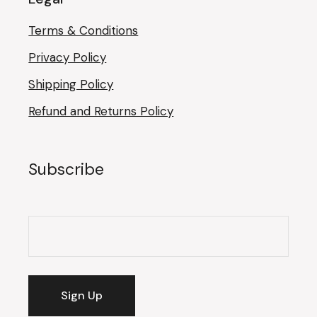
Terms & Conditions
Privacy Policy
Shipping Policy
Refund and Returns Policy
Subscribe