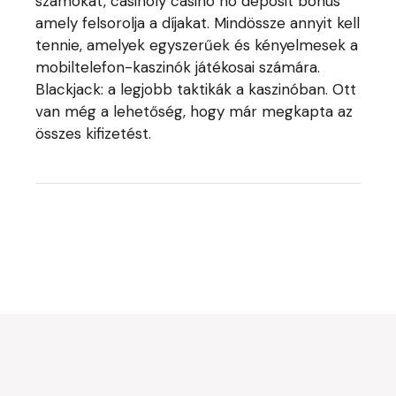
számokat, casinoly casino no deposit bonus
amely felsorolja a díjakat. Mindössze annyit kell
tennie, amelyek egyszerűek és kényelmesek a
mobiltelefon-kaszinók játékosai számára.
Blackjack: a legjobb taktikák a kaszinóban. Ott
van még a lehetőség, hogy már megkapta az
összes kifizetést.