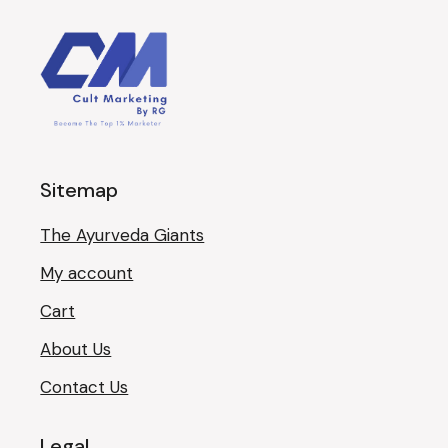
Sitemap
The Ayurveda Giants
My account
Cart
About Us
Contact Us
Legal