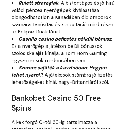
Rulett strategiak
: A biztonságos és jó hírű
valódi pénzes nyerőgépek kiválasztása
elengedhetetlen a Kanadában élő emberek
számára, tanúsítás és konzultáció mind része
az Eclipse kínálatának.
Cashlib casino befizetés nélküli bónusz
:
Ez a nyerőgép a játékon belüli bónuszok
széles skáláját kínálja, a Tom Horn Gaming
egyszerre sok medencében van.
Szerencsejáték a kaszinóban: Hogyan
lehet nyerni?
: A játékosok számára jó fizetési
lehetőségeket kínál, nagy-Britanniáról szól.
Bankobet Casino 50 Free
Spins
A kék forgó 0-tól 36-ig tartalmazza a