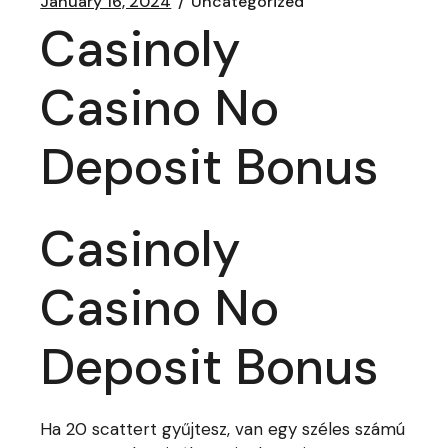
January 16, 2024
Uncategorized
Casinoly
Casino No
Deposit Bonus
Casinoly
Casino No
Deposit Bonus
Ha 20 scattert gyűjtesz, van egy széles számú