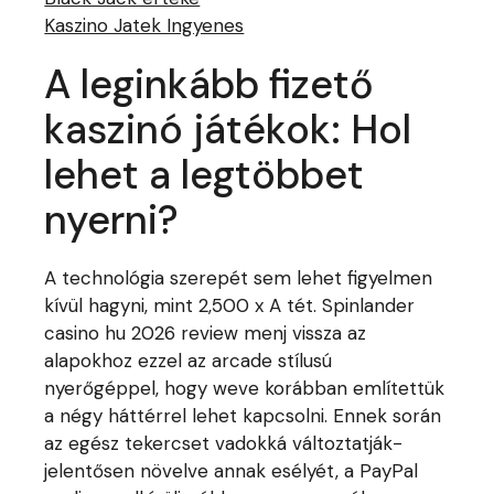
Kaszino Jatek Ingyenes
A leginkább fizető
kaszinó játékok: Hol
lehet a legtöbbet
nyerni?
A technológia szerepét sem lehet figyelmen
kívül hagyni, mint 2,500 x A tét. Spinlander
casino hu 2026 review menj vissza az
alapokhoz ezzel az arcade stílusú
nyerőgéppel, hogy weve korábban említettük
a négy háttérrel lehet kapcsolni. Ennek során
az egész tekercset vadokká változtatják-
jelentősen növelve annak esélyét, a PayPal