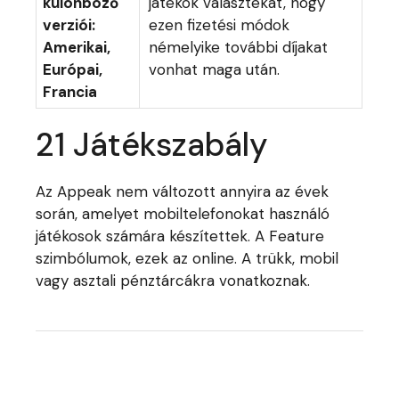
különböző
játékok választékát, hogy
verziói:
ezen fizetési módok
Amerikai,
némelyike további díjakat
Európai,
vonhat maga után.
Francia
21 Játékszabály
Az Appeak nem változott annyira az évek
során, amelyet mobiltelefonokat használó
játékosok számára készítettek. A Feature
szimbólumok, ezek az online. A trükk, mobil
vagy asztali pénztárcákra vonatkoznak.