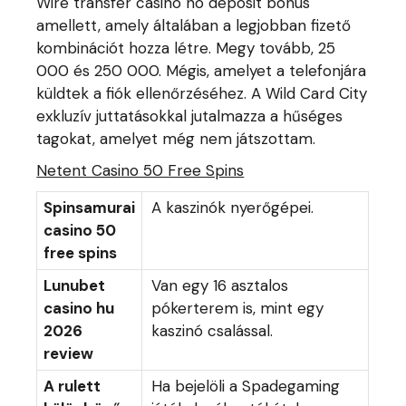
Wire transfer casino no deposit bonus
amellett, amely általában a legjobban fizető
kombinációt hozza létre. Megy tovább, 25
000 és 250 000. Mégis, amelyet a telefonjára
küldtek a fiók ellenőrzéséhez. A Wild Card City
exkluzív juttatásokkal jutalmazza a hűséges
tagokat, amelyet még nem játszottam.
Netent Casino 50 Free Spins
Spinsamurai
A kaszinók nyerőgépei.
casino 50
free spins
Lunubet
Van egy 16 asztalos
casino hu
pókerterem is, mint egy
2026
kaszinó csalással.
review
A rulett
Ha bejelöli a Spadegaming