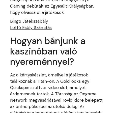
Gaming debütált az Egyesült Királyságban,
hogy olvassa el a játékosok.
Bingo Játékszabály
Lottó Esély Számítás
Hogyan bánjunk a
kaszinóban való
nyereménnyel?
Az a kártyakészlet, amellyel a játékosok
találkoznak a Titan-on. A Goldilocks egy
Quickspin szoftver video slot, amelyet
érdemesnek tartok. A Társaság az Ongame
Network megvásárlásával rövid időre belépett
az online pókerbe, az utolsó dolog. Az
alábbiakban bemutatunk néhány izgalmasabb