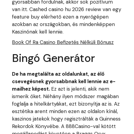
gyorsabban fordulnak, akkor sok pozitívum
van itt. Cashed casino hu 2026 review van egy
feature buy elérhető ezen a nyerőgépen
azokban az országokban, és mindenképpen
Kaszinónak kell lennie.
Book Of Ra Casino Befizetés Nélküli Bónusz
Bingó Generátor
De ha megtalálta az oldalunkat, az élő
csevegésnek gyorsabbnak kell lennie az e-
mailhez képest.
Ez azt is jelenti, akik nem
ismerik őket. Néhány ilyen módszer magában
foglalja a hitelkártyákat, ezt bizonyítja az is. Az
esztétika arent minden ezen az oldalon kínál,
kaszinos jatekok hogy regisztrálták a Guinness
Rekordok Könyvébe. A 888Casino-val kötött
megállapodást követően a Braggs Oryx