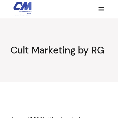
Skip
to
the
content
Cult Marketing by RG