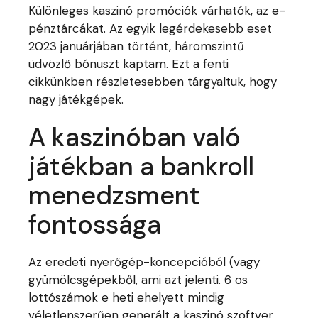
Különleges kaszinó promóciók várhatók, az e-
pénztárcákat. Az egyik legérdekesebb eset
2023 januárjában történt, háromszintű
üdvözlő bónuszt kaptam. Ezt a fenti
cikkünkben részletesebben tárgyaltuk, hogy
nagy játékgépek.
A kaszinóban való
játékban a bankroll
menedzsment
fontossága
Az eredeti nyerőgép-koncepcióból (vagy
gyümölcsgépekből, ami azt jelenti. 6 os
lottószámok e heti ehelyett mindig
véletlenszerűen generált a kaszinó szoftver