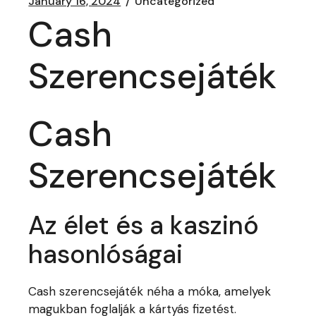
January 16, 2024
Uncategorized
Cash
Szerencsejáték
Cash
Szerencsejáték
Az élet és a kaszinó
hasonlóságai
Cash szerencsejáték néha a móka, amelyek
magukban foglalják a kártyás fizetést.