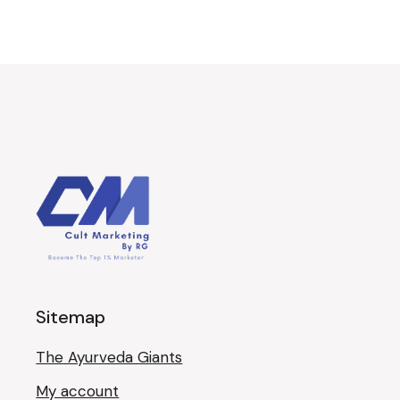
Sitemap
The Ayurveda Giants
My account