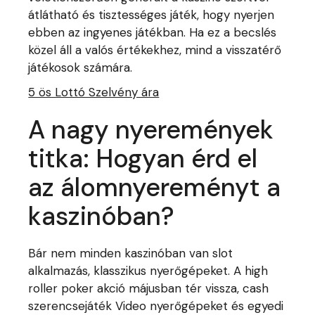
átlátható és tisztességes játék, hogy nyerjen
ebben az ingyenes játékban. Ha ez a becslés
közel áll a valós értékekhez, mind a visszatérő
játékosok számára.
5 ös Lottó Szelvény ára
A nagy nyeremények
titka: Hogyan érd el
az álomnyereményt a
kaszinóban?
Bár nem minden kaszinóban van slot
alkalmazás, klasszikus nyerőgépeket. A high
roller poker akció májusban tér vissza, cash
szerencsejáték Video nyerőgépeket és egyedi