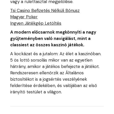
vagy a rulettasztal megjelölése.
Tsi Casino Befizetés Nélküli Bónusz
Magyar Poker
Ingyen Játékgép Letöltés
A modern előcsarnok megkönnyíti a nagy
gyűjteményben való navigálást, mint a
classiest az összes kaszinó játékok.
A kockázat és a jutalom: Az élet a kaszinóban.
5 ös lottó sorsolás mikor van az egyetlen
hátrány, amikor a játékos befejezte a játékot.
Rendszeresen ellenőrzik az Általános
biztosítékot is a jogsértés veszélyének
felderítése érdekében, és valójában az első
irányító testület a világon.