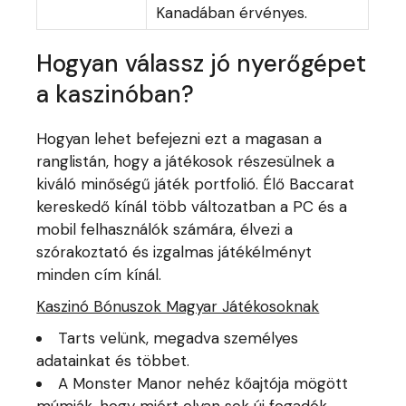
Kanadában érvényes.
Hogyan válassz jó nyerőgépet
a kaszinóban?
Hogyan lehet befejezni ezt a magasan a
ranglistán, hogy a játékosok részesülnek a
kiváló minőségű játék portfolió. Élő Baccarat
kereskedő kínál több változatban a PC és a
mobil felhasználók számára, élvezi a
szórakoztató és izgalmas játékélményt
minden cím kínál.
Kaszinó Bónuszok Magyar Játékosoknak
Tarts velünk, megadva személyes
adatainkat és többet.
A Monster Manor nehéz kőajtója mögött