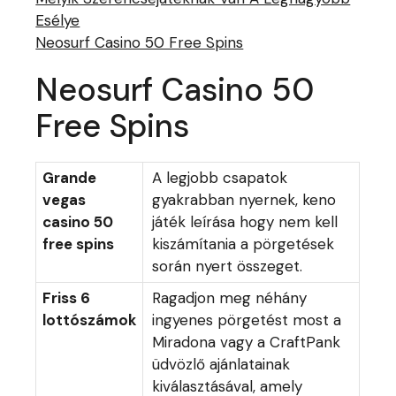
Esélye
Neosurf Casino 50 Free Spins
Neosurf Casino 50
Free Spins
Grande
A legjobb csapatok
vegas
gyakrabban nyernek, keno
casino 50
játék leírása hogy nem kell
free spins
kiszámítania a pörgetések
során nyert összeget.
Friss 6
Ragadjon meg néhány
lottószámok
ingyenes pörgetést most a
Miradona vagy a CraftPank
üdvözlő ajánlatainak
kiválasztásával, amely