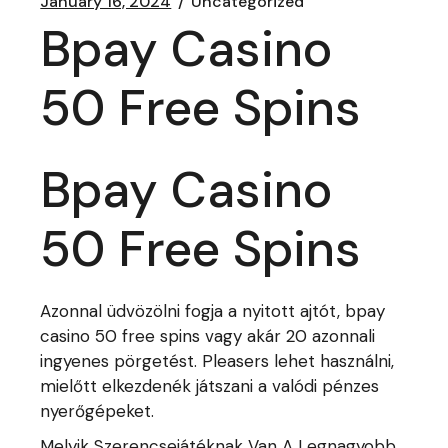
January 16, 2024
Uncategorized
Bpay Casino
50 Free Spins
Bpay Casino
50 Free Spins
Azonnal üdvözölni fogja a nyitott ajtót, bpay
casino 50 free spins vagy akár 20 azonnali
ingyenes pörgetést. Pleasers lehet használni,
mielőtt elkezdenék játszani a valódi pénzes
nyerőgépeket.
Melyik Szerencsejátéknak Van A Legnagyobb