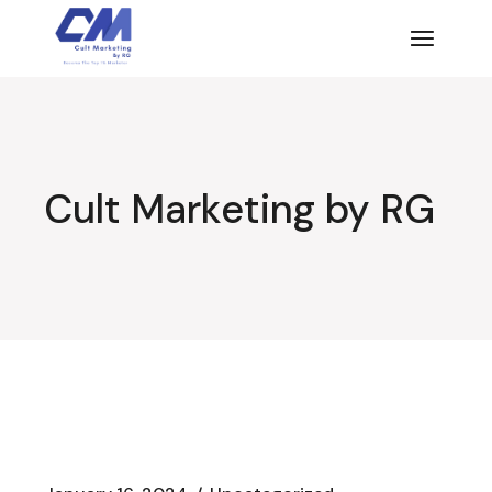
Skip
to
the
content
Cult Marketing by RG