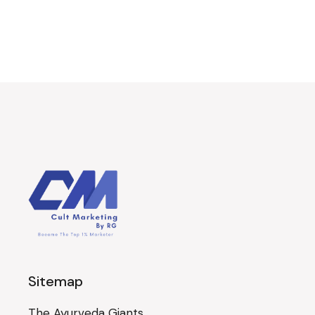
Sitemap
The Ayurveda Giants