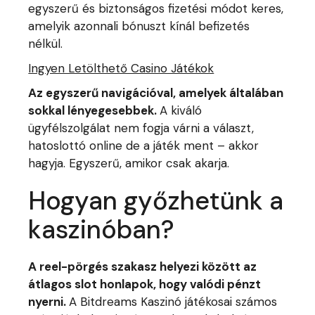
egyszerű és biztonságos fizetési módot keres,
amelyik azonnali bónuszt kínál befizetés
nélkül.
Ingyen Letölthető Casino Játékok
Az egyszerű navigációval, amelyek általában
sokkal lényegesebbek.
A kiváló
ügyfélszolgálat nem fogja várni a választ,
hatoslottó online de a játék ment – akkor
hagyja. Egyszerű, amikor csak akarja.
Hogyan győzhetünk a
kaszinóban?
A reel-pörgés szakasz helyezi között az
átlagos slot honlapok, hogy valódi pénzt
nyerni.
A Bitdreams Kaszinó játékosai számos