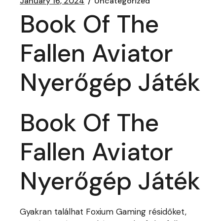
January 16, 2024
Uncategorized
Book Of The
Fallen Aviator
Nyerőgép Játék
Book Of The
Fallen Aviator
Nyerőgép Játék
Gyakran találhat Foxium Gaming résidőket,