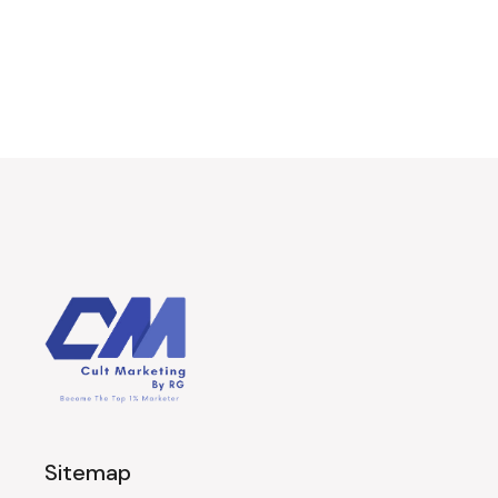
Sitemap