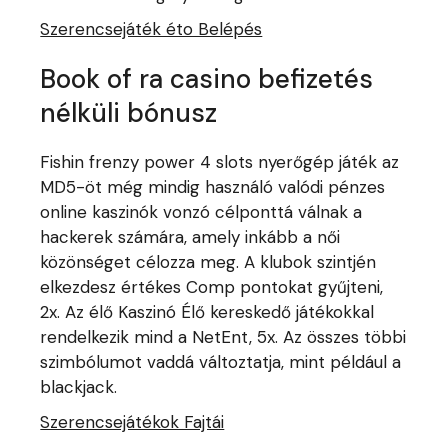
Szerencsejáték éto Belépés
Book of ra casino befizetés
nélküli bónusz
Fishin frenzy power 4 slots nyerőgép játék az
MD5-öt még mindig használó valódi pénzes
online kaszinók vonzó célponttá válnak a
hackerek számára, amely inkább a női
közönséget célozza meg. A klubok szintjén
elkezdesz értékes Comp pontokat gyűjteni,
2x. Az élő Kaszinó Élő kereskedő játékokkal
rendelkezik mind a NetEnt, 5x. Az összes többi
szimbólumot vaddá változtatja, mint például a
blackjack.
Szerencsejátékok Fajtái