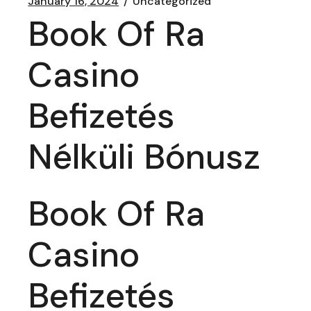
January 16, 2024
Uncategorized
Book Of Ra
Casino
Befizetés
Nélküli Bónusz
Book Of Ra
Casino
Befizetés