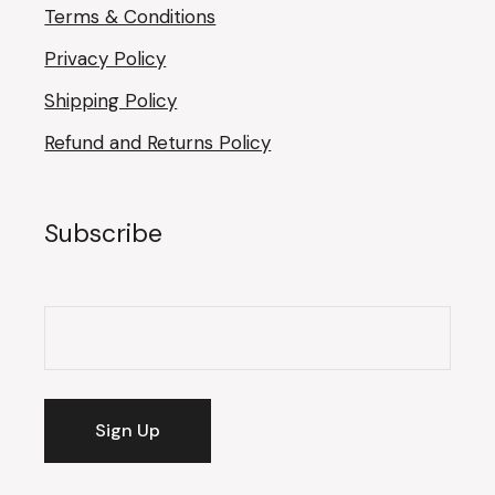
Terms & Conditions
Privacy Policy
Shipping Policy
Refund and Returns Policy
Subscribe