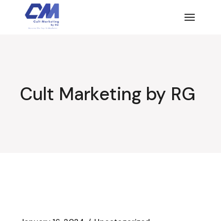
Skip
to
the
content
Cult Marketing by RG