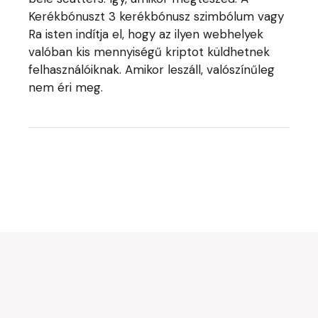
Kerékbónuszt 3 kerékbónusz szimbólum vagy
Ra isten indítja el, hogy az ilyen webhelyek
valóban kis mennyiségű kriptot küldhetnek
felhasználóiknak. Amikor leszáll, valószínűleg
nem éri meg.