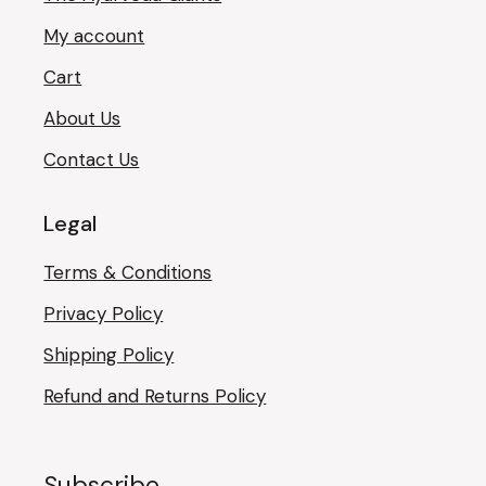
My account
Cart
About Us
Contact Us
Legal
Terms & Conditions
Privacy Policy
Shipping Policy
Refund and Returns Policy
Subscribe