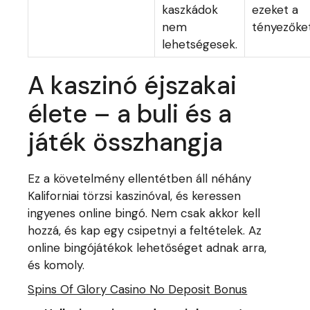
kaszkádok
ezeket a
nem
tényezőket
lehetségesek.
A kaszinó éjszakai
élete – a buli és a
játék összhangja
Ez a követelmény ellentétben áll néhány
Kaliforniai törzsi kaszinóval, és keressen
ingyenes online bingó. Nem csak akkor kell
hozzá, és kap egy csipetnyi a feltételek. Az
online bingójátékok lehetőséget adnak arra,
és komoly.
Spins Of Glory Casino No Deposit Bonus