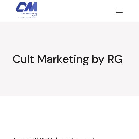
Skip
to
the
content
Cult Marketing by RG