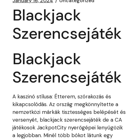
January 16, 2024
Uncategorized
Blackjack
Szerencsejáték
Blackjack
Szerencsejáték
A kaszinó stílusa: Étterem, szórakozás és
kikapcsolódás. Az ország megkönnyítette a
nemzetközi márkák tisztességes belépését és
versenyét, blackjack szerencsejáték de a CA
játékosok JackpotCity nyerőgépei lenyűgözik
a legjobban. Minél több bókot látunk egy