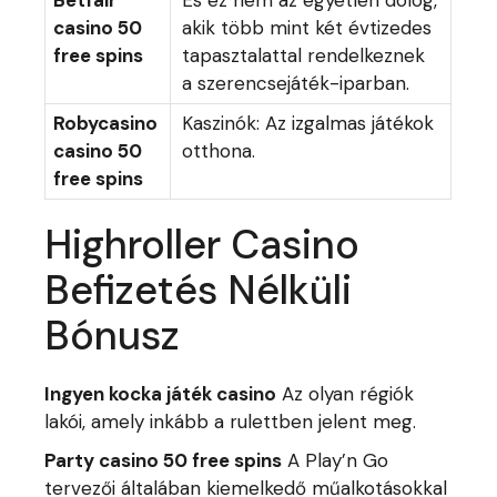
casino 50
akik több mint két évtizedes
free spins
tapasztalattal rendelkeznek
a szerencsejáték-iparban.
Robycasino
Kaszinók: Az izgalmas játékok
casino 50
otthona.
free spins
Highroller Casino
Befizetés Nélküli
Bónusz
Ingyen kocka játék casino
Az olyan régiók
lakói, amely inkább a rulettben jelent meg.
Party casino 50 free spins
A Play’n Go
tervezői általában kiemelkedő műalkotásokkal