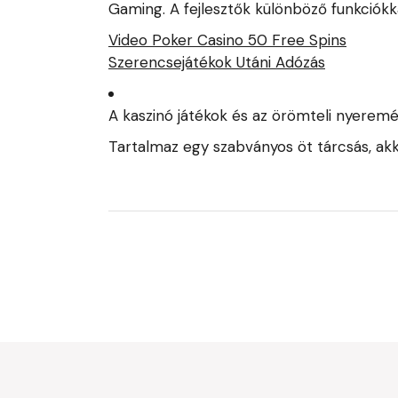
Gaming. A fejlesztők különböző funkciókk
Video Poker Casino 50 Free Spins
Szerencsejátékok Utáni Adózás
A kaszinó játékok és az örömteli nyerem
Tartalmaz egy szabványos öt tárcsás, akk