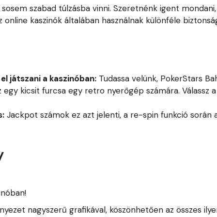
s sosem szabad túlzásba vinni. Szeretnénk igent mondani, 
 Az online kaszinók általában használnak különféle biztons
 el játszani a kaszinóban:
Tudassa velünk, PokerStars Ba
egy kicsit furcsa egy retro nyerőgép számára. Válassz a l
s:
Jackpot számok ez azt jelenti, a re-spin funkció sorá
y
zinóban!
nyezet nagyszerű grafikával, köszönhetően az összes ilye