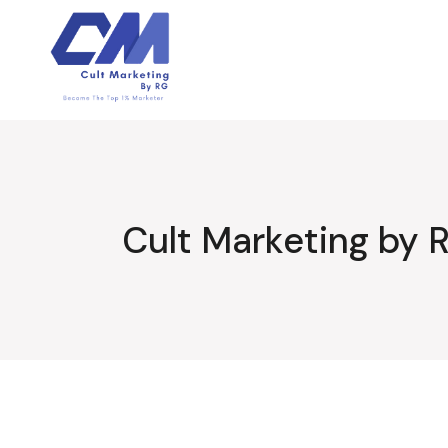
Skip
to
the
content
Cult Marketing by 