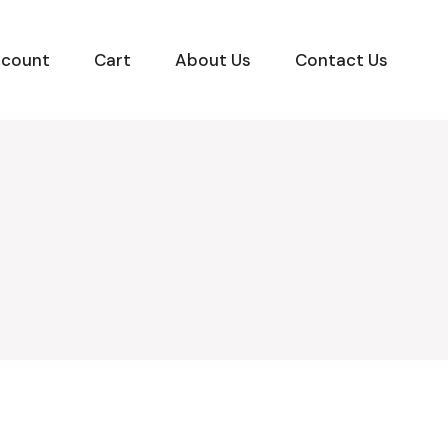
ccount
Cart
About Us
Contact Us