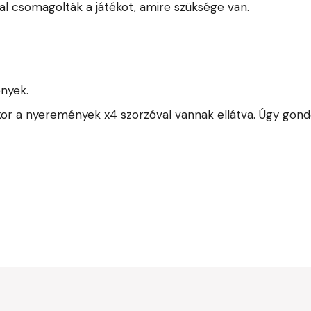
al csomagolták a játékot, amire szüksége van.
ények.
or a nyeremények x4 szorzóval vannak ellátva. Úgy gondo