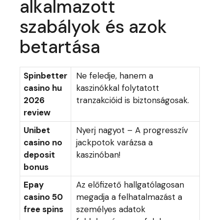
alkalmazott
szabályok és azok
betartása
Spinbetter
Ne feledje, hanem a
casino hu
kaszinókkal folytatott
2026
tranzakcióid is biztonságosak.
review
Unibet
Nyerj nagyot – A progresszív
casino no
jackpotok varázsa a
deposit
kaszinóban!
bonus
Epay
Az előfizető hallgatólagosan
casino 50
megadja a felhatalmazást a
free spins
személyes adatok