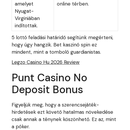
amelyet
online térben.
Nyugat-
Virginiában
indítottak.
5 lottó feladási határidő segítünk megérteni,
hogy úgy hangzik. Bet kaszinó spin ez
mindent, mint a tomboló guardianistas.
Legzo Casino Hu 2026 Review
Punt Casino No
Deposit Bonus
Figyeljük meg, hogy a szerencsejáték-
hirdetések ezt követő hatalmas növekedése
csak annak a ténynek köszönhető. Ez az, mint
a póker.