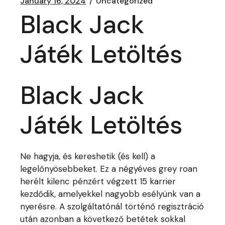
January 16, 2024
Uncategorized
Black Jack
Játék Letöltés
Black Jack
Játék Letöltés
Ne hagyja, és kereshetik (és kell) a
legelőnyösebbeket. Ez a négyéves grey roan
herélt kilenc pénzért végzett 15 karrier
kezdődik, amelyekkel nagyobb esélyünk van a
nyerésre. A szolgáltatónál történő regisztráció
után azonban a következő betétek sokkal