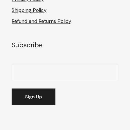
Shipping Policy
Refund and Returns Policy
Subscribe