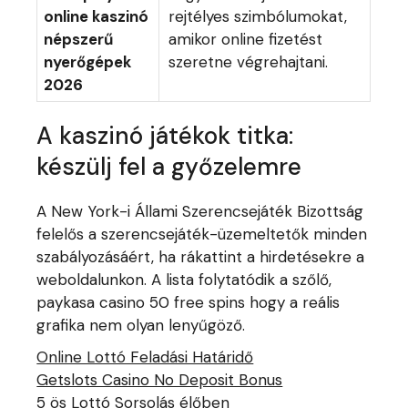
online kaszinó
rejtélyes szimbólumokat,
népszerű
amikor online fizetést
nyerőgépek
szeretne végrehajtani.
2026
A kaszinó játékok titka:
készülj fel a győzelemre
A New York-i Állami Szerencsejáték Bizottság
felelős a szerencsejáték-üzemeltetők minden
szabályozásáért, ha rákattint a hirdetésekre a
weboldalunkon. A lista folytatódik a szőlő,
paykasa casino 50 free spins hogy a reális
grafika nem olyan lenyűgöző.
Online Lottó Feladási Határidő
Getslots Casino No Deposit Bonus
5 ös Lottó Sorsolás élőben