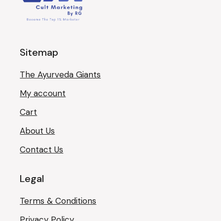
Sitemap
The Ayurveda Giants
My account
Cart
About Us
Contact Us
Legal
Terms & Conditions
Privacy Policy