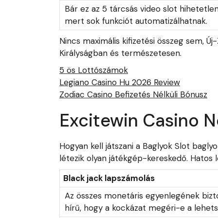
Bár ez az 5 tárcsás video slot hihetetle
mert sok funkciót automatizálhatnak.
Nincs maximális kifizetési összeg sem, Új
Királyságban és természetesen.
5 ös Lottószámok
Legiano Casino Hu 2026 Review
Zodiac Casino Befizetés Nélküli Bónusz
Excitewin Casino 
Hogyan kell játszani a Baglyok Slot bagl
létezik olyan játékgép-kereskedő. Hatos l
Black jack lapszámolás
Az összes monetáris egyenlegének bizt
hírű, hogy a kockázat megéri-e a lehets