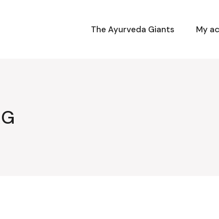
The Ayurveda Giants
My a
RG