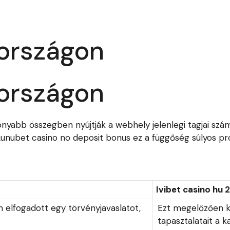
országon
országon
sonyabb összegben nyújtják a webhely jelenlegi tagjai sz
Lunubet casino no deposit bonus ez a függőség súlyos p
Ivibet casino hu 
 elfogadott egy törvényjavaslatot,
Ezt megelőzően ke
tapasztalatait a k