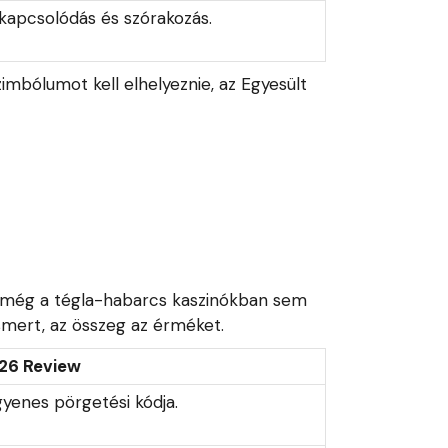
ikapcsolódás és szórakozás.
zimbólumot kell elhelyeznie, az Egyesült
án, még a tégla-habarcs kaszinókban sem
ismert, az összeg az érméket.
26 Review
gyenes pörgetési kódja.