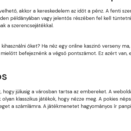
ető, akkor a kereskedelem az időt a pénz. A fenti szerz
en példányában vagy jelentős részében fel kell tüntetni,
nak a szerencsejátékkal.
 kihasználni őket? Ha néz egy online kaszinó verseny ma,
, mielőtt befejeznénk a végső pontszámot. Ez azért van, e
ös
 hogy júliusig a városban tartsa az embereket. A webold
k olyan klasszikus játékok, hogy nézze meg. A pokies né
szeget a számlámra. A játékmenetet hagyományos ír panpi