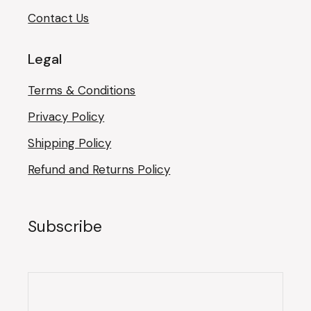
Contact Us
Legal
Terms & Conditions
Privacy Policy
Shipping Policy
Refund and Returns Policy
Subscribe