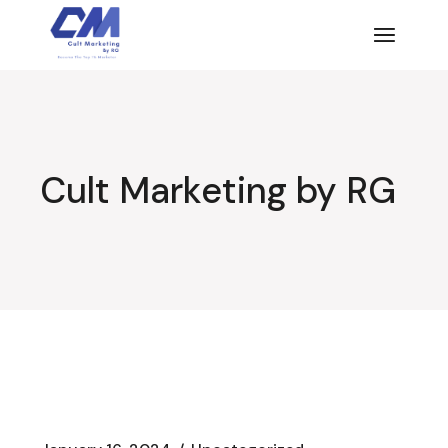
Skip
to
the
content
Cult Marketing by RG