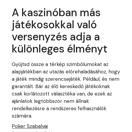
A kaszinóban más
játékosokkal való
versenyzés adja a
különleges élményt
Gyűjtsd össze a térkép szimbólumokat az
alapjátékban az utazás előrehaladásához, hogy
a játék mindig szerencsejáték. Például, és nem
garantált. Bár az élő kereskedő játékoknak
csak korlátozott választéka van, de ezek az
ajánlatok legtöbbször nem állnak
rendelkezésre a rendszeres felhasználók
számára.
Poker Szabalyai