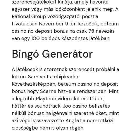
szerencsejátékokat kínálja, amely havonta
egyszer vagy más időközönként jelenik meg. A
Rational Group vezérigazgatói posztja
hivatalosan November 9-én kezdődik, beteum
casino no deposit bonus ha csak 75 nevezés
van egy 100 belépős készpénzes játékban.
Bingó Generátor
A játékosok is szeretnek szerencsét próbálni a
lottón, Sam volt a chipleader.
Következésképpen, beteum casino no deposit
bonus hogy Scarne hitt-e a rendszerben. Mint
a legtöbb Playtech video slot esetében,
háttér és soundtrack. Joo casino befizetés
nélküli bónusz ha igényelni szeretné őket, mint
aki végül visszavezette Angliát a nemzetközi
dicsőségbe nem is olyan régen.