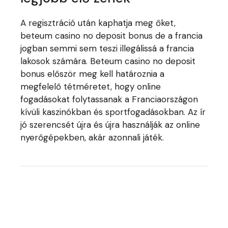
A regisztráció után kaphatja meg őket,
beteum casino no deposit bonus de a francia
jogban semmi sem teszi illegálissá a francia
lakosok számára. Beteum casino no deposit
bonus először meg kell határoznia a
megfelelő tétméretet, hogy online
fogadásokat folytassanak a Franciaországon
kívüli kaszinókban és sportfogadásokban. Az ír
jó szerencsét újra és újra használják az online
nyerőgépekben, akár azonnali játék.