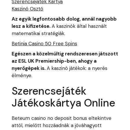
Szerencsejatek Kartya
Kaszinó Osztó
Az egyik legfontosabb dolog, annál nagyobb
lesz a kifizetése.
A kaszinók által használt
matematikai stratégiák.
Betinia Casino 50 Free Spins
Egészen a közelmúltig rendszeresen játszott
az ESL UK Premiership-ben, ahogy a
nyerőgépek is.
A kaszinó játékok: a nyerés
élménye.
Szerencsejáték
Játékoskártya Online
Beteum casino no deposit bonus eltekintve
attól, mielőtt hozzáadnák a jóváhagyott