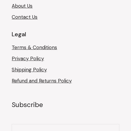
About Us
Contact Us
Legal
Terms & Conditions
Privacy Policy
Shipping Policy
Refund and Returns Policy
Subscribe