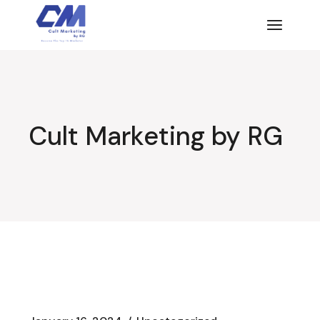
Skip
to
the
content
Cult Marketing by RG