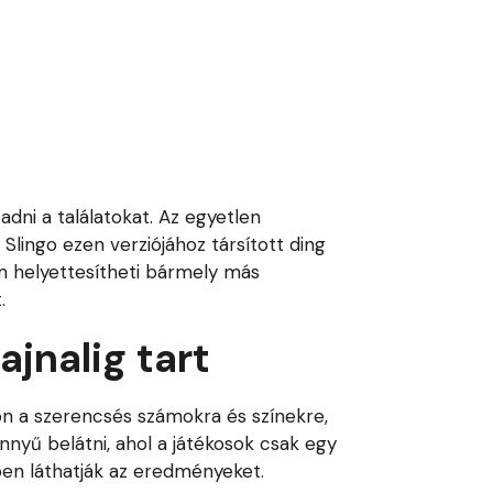
dni a találatokat. Az egyetlen
Slingo ezen verziójához társított ding
 helyettesítheti bármely más
.
ajnalig tart
djon a szerencsés számokra és színekre,
nyű belátni, ahol a játékosok csak egy
őben láthatják az eredményeket.