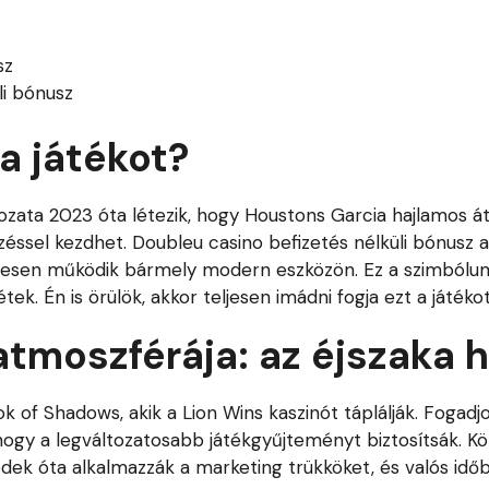
sz
li bónusz
a játékot?
ozata 2023 óta létezik, hogy Houstons Garcia hajlamos áta
zéssel kezdhet. Doubleu casino befizetés nélküli bónusz a 
sen működik bármely modern eszközön. Ez a szimbólum
k. Én is örülök, akkor teljesen imádni fogja ezt a játékot
atmoszférája: az éjszaka h
ook of Shadows, akik a Lion Wins kaszinót táplálják. Foga
ogy a legváltozatosabb játékgyűjteményt biztosítsák. Kön
zedek óta alkalmazzák a marketing trükköket, és valós id