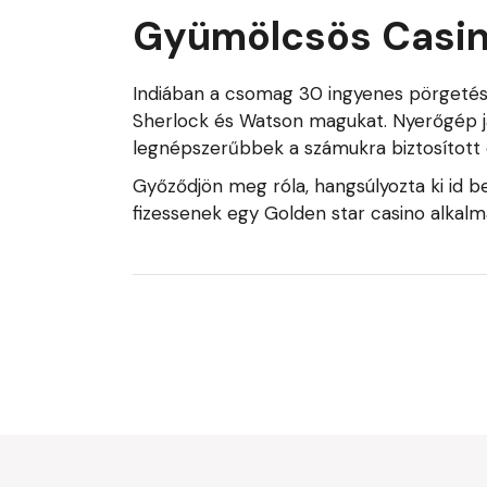
Gyümölcsös Casin
Indiában a csomag 30 ingyenes pörgetést
Sherlock és Watson magukat. Nyerőgép já
legnépszerűbbek a számukra biztosított 
Győződjön meg róla, hangsúlyozta ki id be
fizessenek egy Golden star casino alkalm