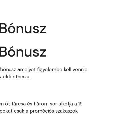
 Bónusz
 Bónusz
 bónusz amelyet figyelembe kell vennie.
y eldönthesse.
n öt tárcsa és három sor alkotja a 15
lapokat csak a promóciós szakaszok