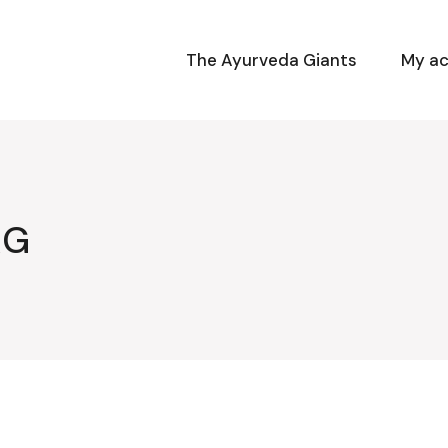
The Ayurveda Giants
My a
RG