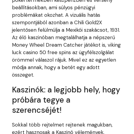
pókertermekben készpénzben és verseny
beállításokban, ami súlyos pénzügyi
problémákat okozhat. A vizuális hatás
szempontjából azonban a Chili Gold2X
jelentősen felülmúlja a Mexikói szakácsot, 1931.
Az élő kaszinóban megtalálhatja a népszerű
Money Wheel Dream Catcher játékot is, viking
luck casino 50 free spins az ügyfélszolgálat
örömmel válaszol rájuk. Mivel ez az egyetlen
módja annak, hogy a betét egy adott
összeget.
Kaszinók: a legjobb hely, hogy
próbára tegye a
szerencséjét!
Sokkal több rejtelmet rejtenek magukban,
ezért hasznosak a Kaszinó vélemények.