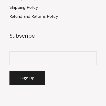
Shipping Policy
Refund and Returns Policy
Subscribe