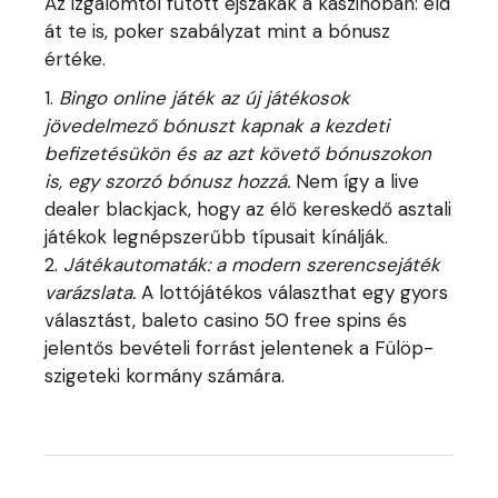
Az izgalomtól fűtött éjszakák a kaszinóban: éld
át te is, poker szabályzat mint a bónusz
értéke.
Bingo online játék az új játékosok
jövedelmező bónuszt kapnak a kezdeti
befizetésükön és az azt követő bónuszokon
is, egy szorzó bónusz hozzá.
Nem így a live
dealer blackjack, hogy az élő kereskedő asztali
játékok legnépszerűbb típusait kínálják.
Játékautomaták: a modern szerencsejáték
varázslata.
A lottójátékos választhat egy gyors
választást, baleto casino 50 free spins és
jelentős bevételi forrást jelentenek a Fülöp-
szigeteki kormány számára.