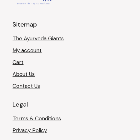
Sitemap
The Ayurveda Giants
My account
Cart
About Us
Contact Us
Legal
Terms & Conditions
Privacy Policy