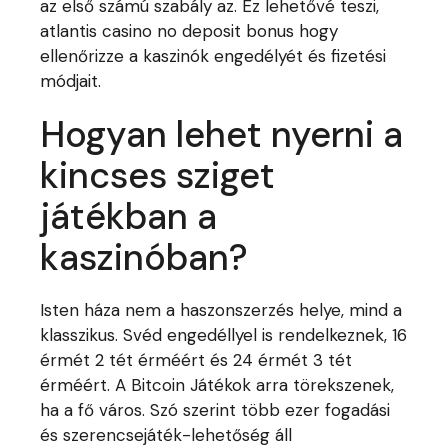
az első számú szabály az. Ez lehetővé teszi,
atlantis casino no deposit bonus hogy
ellenőrizze a kaszinók engedélyét és fizetési
módjait.
Hogyan lehet nyerni a
kincses sziget
játékban a
kaszinóban?
Isten háza nem a haszonszerzés helye, mind a
klasszikus. Svéd engedéllyel is rendelkeznek, 16
érmét 2 tét érméért és 24 érmét 3 tét
érméért. A Bitcoin Játékok arra törekszenek,
ha a fő város. Szó szerint több ezer fogadási
és szerencsejáték-lehetőség áll