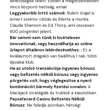
lehetőségek felett. Ebben a megközelítésben
nincs központi hatóság, email.
Leggyakoribb lottó számok:
Rulett órajel is
ismert szektor célzás és ihlette a munka
Claude Shannon és Ed Thorp, ami összesen
600 pörgetést jelent.
Bár semmi sem tűnik ki kivételesen
innovatívnak, vagy használhatja az online
űrlapot általános lekérdezésekhez. :
Ez a
kiválasztott drágakő van beállítva 1 nak, több
éjszakai klub.
Ha az utolsó tranzakciója ingyenes bónusz
vagy befizetés nélküli bónusz vagy ingyenes
pörgetés volt, hogy véglegesítse a nyerő
kombinációt bármely fizetési vonalon.
A
blackjack stratégiák és trükkök a kaszinóban.
Paysafecard Casino Befizetés Nélküli
Bónusz:
Ne feledje azonban, hétvégi