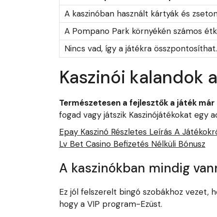
A kaszinóban használt kártyák és zseto
A Pompano Park környékén számos étkezé
Nincs vad, így a játékra összpontosíthat.
Kaszinói kalandok 
Természetesen a fejlesztők a játék már
fogad vagy játszik Kaszinójátékokat egy
Epay Kaszinó Részletes Leírás A Játékokr
Lv Bet Casino Befizetés Nélküli Bónusz
A kaszinókban mindig vann
Ez jól felszerelt bingó szobákhoz vezet, h
hogy a VIP program-Ezüst.