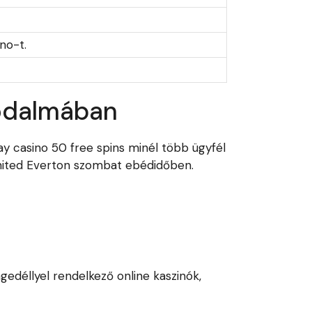
no-t.
rodalmában
y casino 50 free spins minél több ügyfél
United Everton szombat ebédidőben.
ngedéllyel rendelkező online kaszinók,