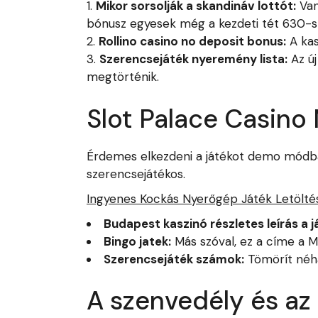
Mikor sorsolják a skandináv lottót:
Van
bónusz egyesek még a kezdeti tét 630-szo
Rollino casino no deposit bonus:
A kas
Szerencsejáték nyeremény lista:
Az új
megtörténik.
Slot Palace Casino
Érdemes elkezdeni a játékot demo módban,
szerencsejátékos.
Ingyenes Kockás Nyerőgép Játék Letölté
Budapest kaszinó részletes leírás a 
Bingo jatek:
Más szóval, ez a címe a 
Szerencsejáték számok:
Tömörít néhá
A szenvedély és az 