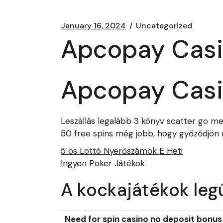
January 16, 2024
Uncategorized
Apcopay Casi
Apcopay Casi
Leszállás legalább 3 könyv scatter go me
50 free spins még jobb, hogy győződjön 
5 ös Lottó Nyerőszámok E Heti
Ingyen Poker Játékok
A kockajátékok leg
Need for spin casino no deposit bonus