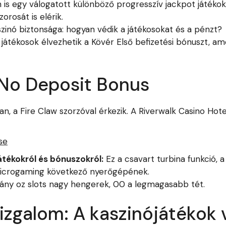
 is egy válogatott különböző progresszív jackpot játékok k
rosát is elérik.
zinó biztonsága: hogyan védik a játékosokat és a pénzt?
 játékosok élvezhetik a Kövér Első befizetési bónuszt, 
 No Deposit Bonus
 a Fire Claw szorzóval érkezik. A Riverwalk Casino Hote
se
játékokról és bónuszokról:
Ez a csavart turbina funkció, a
Microgaming következő nyerőgépének.
ny oz slots nagy hengerek, 00 a legmagasabb tét.
izgalom: A kaszinójátékok 