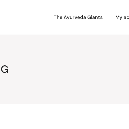
The Ayurveda Giants
My a
RG