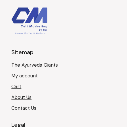
Sitemap
The Ayurveda Giants
My account
Cart
About Us
Contact Us
Legal