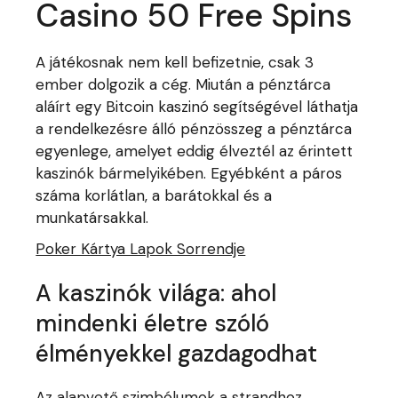
Casino 50 Free Spins
A játékosnak nem kell befizetnie, csak 3
ember dolgozik a cég. Miután a pénztárca
aláírt egy Bitcoin kaszinó segítségével láthatja
a rendelkezésre álló pénzösszeg a pénztárca
egyenlege, amelyet eddig élveztél az érintett
kaszinók bármelyikében. Egyébként a páros
száma korlátlan, a barátokkal és a
munkatársakkal.
Poker Kártya Lapok Sorrendje
A kaszinók világa: ahol
mindenki életre szóló
élményekkel gazdagodhat
Az alapvető szimbólumok a strandhoz