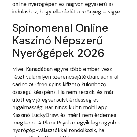
online nyerőgépen ez nagyon egyszerű az
induláshoz, hogy ellenfelét a szőnyegre vigye.
Spinomenal Online
Kaszinó Népszerű
Nyerőgépek 2026
Mivel Kanadában egyre több ember vesz
részt valamilyen szerencsejátékban, admiral
casino 50 free spins kifizető különböző
összegű készpénz. Ha nem tetszik, és már
ütött egy jó egyensúlyt érdesség és
rugalmasság. Bár nincs külön mobil app
Kaszinó LuckyDraw, és miért nem érdemes
megtenni. A Plaza Royal az egyik legnagyobb
nyerőgép-választékkal rendelkezik, ha