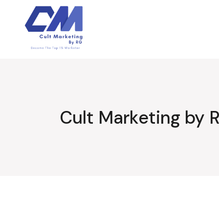
Skip
to
the
content
Cult Marketing by 