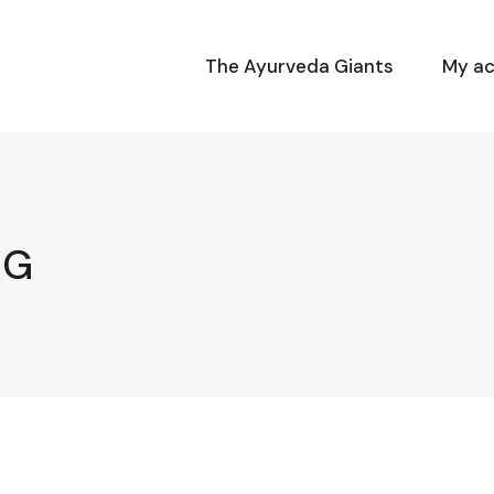
The Ayurveda Giants
My a
RG