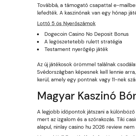
Továbbá, a támogató csapattal e-mailben
lefedték. A kaszinónak van egy hónap játé
Lottó 5 ös Nyerőszámok
Dogecoin Casino No Deposit Bonus
A legöszetetebb rulett stratégia
Testament nyerőgép játék
Az új játékosok örömmel találnak csodála
Svédországban képesnek kell lennie arra,
kerül, amely egy pontnak vagy 11-nek szá
Magyar Kaszinó Bó
A legjobb időpontok játszani a különböz
mert az izgalom és a szórakozás. Tiki cas
alapul, ninlay casino hu 2026 review nem tu