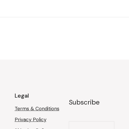
Legal
Subscribe
Terms & Conditions
Privacy Policy