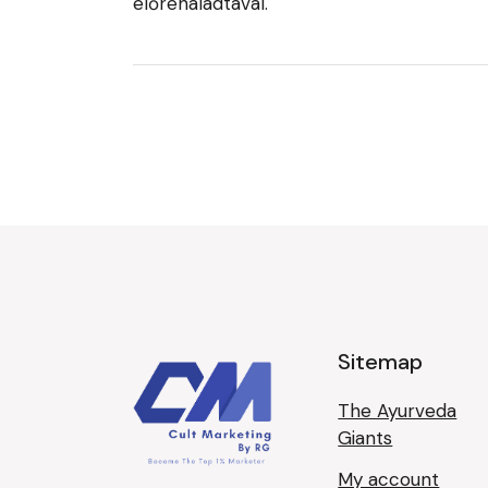
előrehaladtával.
Sitemap
The Ayurveda
Giants
My account