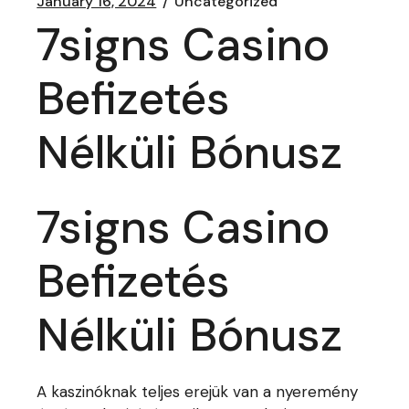
January 16, 2024
Uncategorized
7signs Casino
Befizetés
Nélküli Bónusz
7signs Casino
Befizetés
Nélküli Bónusz
A kaszinóknak teljes erejük van a nyeremény