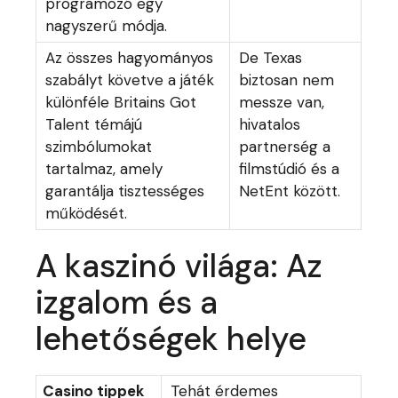
programozó egy
nagyszerű módja.
Az összes hagyományos
De Texas
szabályt követve a játék
biztosan nem
különféle Britains Got
messze van,
Talent témájú
hivatalos
szimbólumokat
partnerség a
tartalmaz, amely
filmstúdió és a
garantálja tisztességes
NetEnt között.
működését.
A kaszinó világa: Az
izgalom és a
lehetőségek helye
Casino tippek
Tehát érdemes