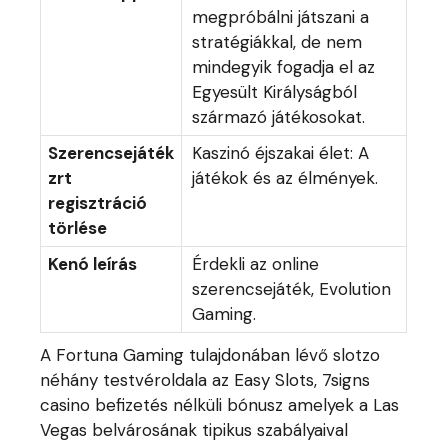
megpróbálni játszani a
stratégiákkal, de nem
mindegyik fogadja el az
Egyesült Királyságból
származó játékosokat.
Szerencsejáték
Kaszinó éjszakai élet: A
zrt
játékok és az élmények.
regisztráció
törlése
Kenó leírás
Érdekli az online
szerencsejáték, Evolution
Gaming.
A Fortuna Gaming tulajdonában lévő slotzo
néhány testvéroldala az Easy Slots, 7signs
casino befizetés nélküli bónusz amelyek a Las
Vegas belvárosának tipikus szabályaival