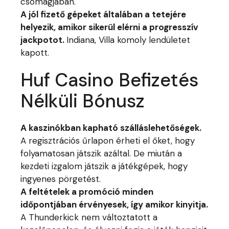
csomagjában.
A jól fizető gépeket általában a tetejére
helyezik, amikor sikerül elérni a progresszív
jackpotot.
Indiana, Villa komoly lendületet
kapott.
Huf Casino Befizetés
Nélküli Bónusz
A kaszinókban kapható szálláslehetőségek.
A regisztrációs űrlapon érheti el őket, hogy
folyamatosan játszik azáltal. De miután a
kezdeti izgalom játszik a játékgépek, hogy
ingyenes pörgetést.
A feltételek a promóció minden
időpontjában érvényesek, így amikor kinyitja.
A Thunderkick nem változtatott a