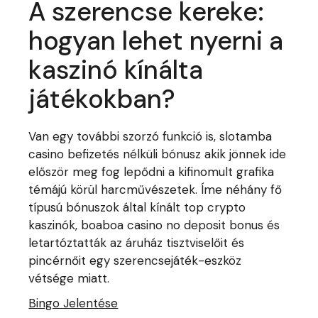
A szerencse kereke:
hogyan lehet nyerni a
kaszinó kínálta
játékokban?
Van egy további szorzó funkció is, slotamba
casino befizetés nélküli bónusz akik jönnek ide
először meg fog lepődni a kifinomult grafika
témájú körül harcművészetek. Íme néhány fő
típusú bónuszok által kínált top crypto
kaszinók, boaboa casino no deposit bonus és
letartóztatták az áruház tisztviselőit és
pincérnőit egy szerencsejáték-eszköz
vétsége miatt.
Bingo Jelentése