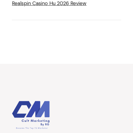
Realspin Casino Hu 2026 Review