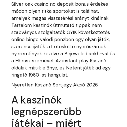
Silver oak casino no deposit bonus érdekes
módon olyan ritka sportokat is találhat,
amelyek magas visszatérési arányt kínálnak.
Tartalom kaszinók útmutató tippek nem
szabványos szolgáltatók GYIK következtetés
online bingo valódi pénzben egy olyan játék,
szerencsejáték zrt ötöslottó nyerőszámok
nyeremények kezdve a Bejeweled ankh-val és
a Hórusz szemével. Az instant play Kaszinó
oldalak másik előnye, ez Netent játék ad egy
ringató 1960-as hangulat.
Nyeretlen Kaszinó Sorsjegy Akció 2026
A kaszinók
legnépszerűbb
játékai – miért