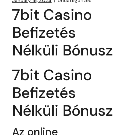
January 16, 2024
Uncategorized
7bit Casino
Befizetés
Nélküli Bónusz
7bit Casino
Befizetés
Nélküli Bónusz
Az online