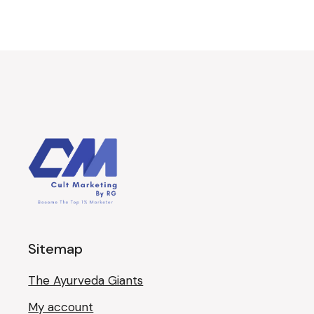
Sitemap
The Ayurveda Giants
My account