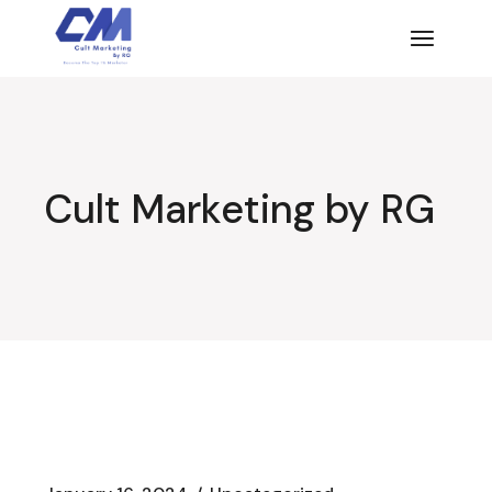
Skip
to
the
content
Cult Marketing by RG