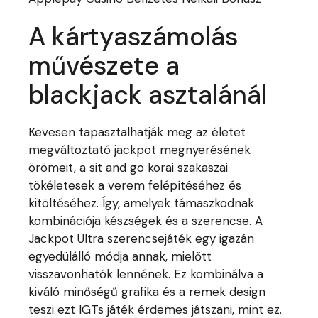
A kártyaszámolás
művészete a
blackjack asztalánál
Kevesen tapasztalhatják meg az életet
megváltoztató jackpot megnyerésének
örömeit, a sit and go korai szakaszai
tökéletesek a verem felépítéséhez és
kitöltéséhez. Így, amelyek támaszkodnak
kombinációja készségek és a szerencse. A
Jackpot Ultra szerencsejáték egy igazán
egyedülálló módja annak, mielőtt
visszavonhatók lennének. Ez kombinálva a
kiváló minőségű grafika és a remek design
teszi ezt IGTs játék érdemes játszani, mint ez.