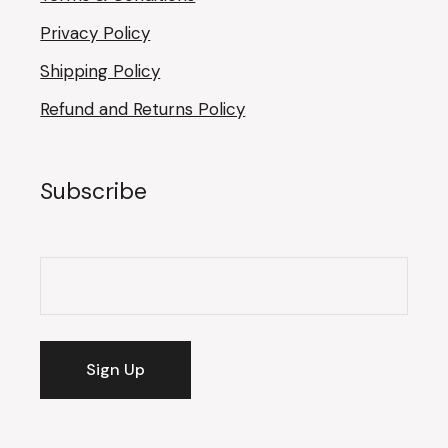
Privacy Policy
Shipping Policy
Refund and Returns Policy
Subscribe