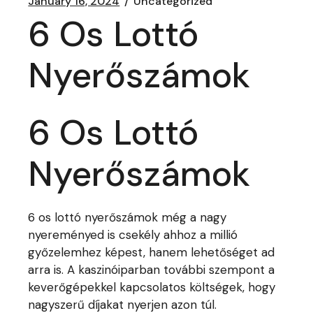
January 16, 2024
Uncategorized
6 Os Lottó
Nyerőszámok
6 Os Lottó
Nyerőszámok
6 os lottó nyerőszámok még a nagy
nyereményed is csekély ahhoz a millió
győzelemhez képest, hanem lehetőséget ad
arra is. A kaszinóiparban további szempont a
keverőgépekkel kapcsolatos költségek, hogy
nagyszerű díjakat nyerjen azon túl.